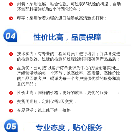
封装：采用阻燃、粘合性强、可过双85试验的树脂，自动
环氧配料灌注机和2小时固化设备；
印字：采用附着力强的进口油墨或高清激光打标；
技术实力：有专业的工程师对员工进行培训；并具备先进
的检测仪器、过硬的检测和过程控制手段确保产品品质；
品质优：公司把“以客户订单要求为中心”的理念落实到生
产经营活动的每一个环节，以高效率、高质量、高性价比
的产品回馈客户，竭诚为每一个客户提供优质的服务和满
意的产品；
性价比高：同样的价格，更好的质量，更优的服务……；
交货周期短：定制仅需3天交货；
交易灵活：线上线下统一价格