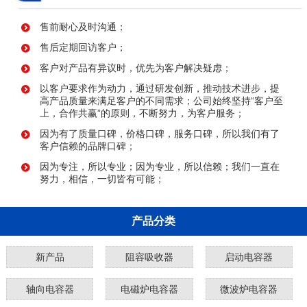
售前耐心及时沟通；
售后定期回访客户；
客户对产品有异议时，优先为客户解决疑虑；
以客户要求作为动力，通过研发创新，推动技术进步，提
高产品质量来满足客户的不同需求；公司始终坚持“客户至
上，合作共赢”的原则，不断努力，为客户服务；
因为有了质量口碑，价格口碑，服务口碑，所以我们有了
客户信赖的品牌口碑；
因为专注，所以专业；因为专业，所以信赖；我们一直在
努力，相信，一切皆有可能；
产品分类
新产品
阻容吸收器
启动电容器
轴向电容器
电磁炉电容器
微波炉电容器