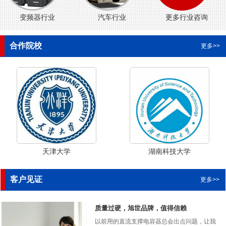
变频器行业
汽车行业
更多行业咨询
合作院校
更多>>
天津大学
湖南科技大学
客户见证
更多>>
质量过硬，旭世品牌，值得信赖
以前用的直流支撑电容器总会出点问题，让我