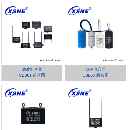
滤波电容器
滤波电容器
CBB61 组合图
CBB60 组合图