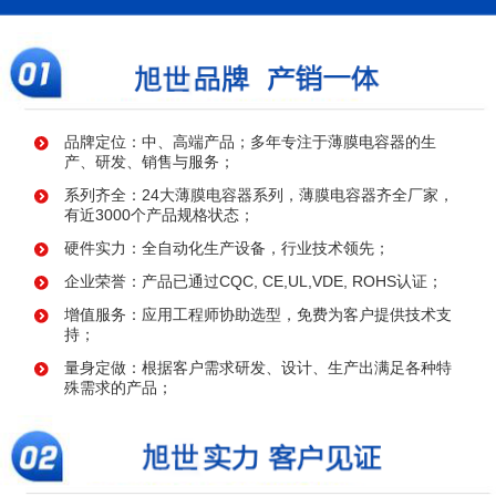
品牌定位：中、高端产品；多年专注于薄膜电容器的生
产、研发、销售与服务；
系列齐全：24大薄膜电容器系列，薄膜电容器齐全厂家，
有近3000个产品规格状态；
硬件实力：全自动化生产设备，行业技术领先；
企业荣誉：产品已通过CQC, CE,UL,VDE, ROHS认证；
增值服务：应用工程师协助选型，免费为客户提供技术支
持；
量身定做：根据客户需求研发、设计、生产出满足各种特
殊需求的产品；