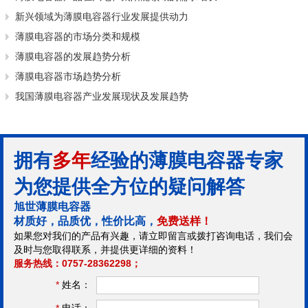
新兴领域为薄膜电容器行业发展提供动力
薄膜电容器的市场分类和规模
薄膜电容器的发展趋势分析
薄膜电容器市场趋势分析
我国薄膜电容器产业发展现状及发展趋势
拥有
多年
经验的薄膜电容器专家
为您提供全方位的疑问解答
旭世薄膜电容器
材质好，品质优，性价比高，
免费送样！
如果您对我们的产品有兴趣，请立即留言或拨打咨询电话，我们会
及时与您取得联系，并提供更详细的资料！
服务热线：0757-28362298；
*
姓名：
*
电话：