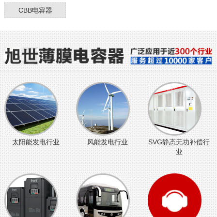
CBB电容器
太阳能发电行业
风能发电行业
SVG静态无功补偿行
业