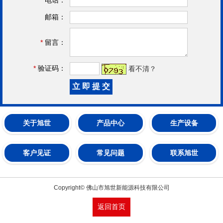
邮箱：
*
留言：
*
验证码：
看不清？
关于旭世
产品中心
生产设备
客户见证
常见问题
联系旭世
Copyright© 佛山市旭世新能源科技有限公司
返回首页