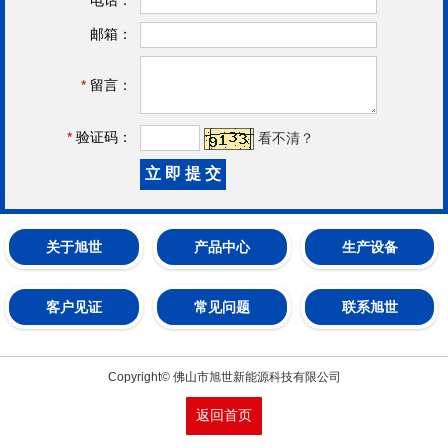
邮箱：
*
留言：
*
验证码：
看不清？
关于旭世
产品中心
生产设备
客户见证
常见问题
联系旭世
Copyright© 佛山市旭世新能源科技有限公司
返回首页