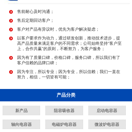
售前耐心及时沟通；
售后定期回访客户；
客户对产品有异议时，优先为客户解决疑虑；
以客户要求作为动力，通过研发创新，推动技术进步，提
高产品质量来满足客户的不同需求；公司始终坚持“客户至
上，合作共赢”的原则，不断努力，为客户服务；
因为有了质量口碑，价格口碑，服务口碑，所以我们有了
客户信赖的品牌口碑；
因为专注，所以专业；因为专业，所以信赖；我们一直在
努力，相信，一切皆有可能；
产品分类
新产品
阻容吸收器
启动电容器
轴向电容器
电磁炉电容器
微波炉电容器