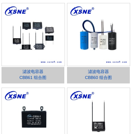
滤波电容器
滤波电容器
CBB61 组合图
CBB60 组合图