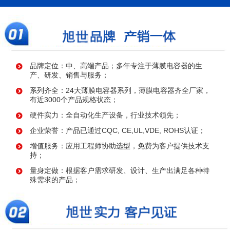
品牌定位：中、高端产品；多年专注于薄膜电容器的生
产、研发、销售与服务；
系列齐全：24大薄膜电容器系列，薄膜电容器齐全厂家，
有近3000个产品规格状态；
硬件实力：全自动化生产设备，行业技术领先；
企业荣誉：产品已通过CQC, CE,UL,VDE, ROHS认证；
增值服务：应用工程师协助选型，免费为客户提供技术支
持；
量身定做：根据客户需求研发、设计、生产出满足各种特
殊需求的产品；