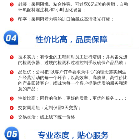
封装：采用阻燃、粘合性强、可过双85试验的树脂，自动
环氧配料灌注机和2小时固化设备；
印字：采用附着力强的进口油墨或高清激光打标；
技术实力：有专业的工程师对员工进行培训；并具备先进
的检测仪器、过硬的检测和过程控制手段确保产品品质；
品质优：公司把“以客户订单要求为中心”的理念落实到生
产经营活动的每一个环节，以高效率、高质量、高性价比
的产品回馈客户，竭诚为每一个客户提供优质的服务和满
意的产品；
性价比高：同样的价格，更好的质量，更优的服务……；
交货周期短：定制仅需3天交货；
交易灵活：线上线下统一价格