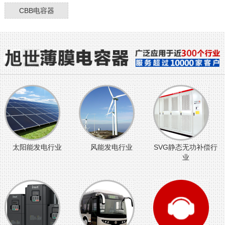
CBB电容器
太阳能发电行业
风能发电行业
SVG静态无功补偿行
业