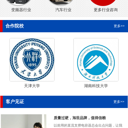
变频器行业
汽车行业
更多行业咨询
合作院校
更多>>
天津大学
湖南科技大学
客户见证
更多>>
质量过硬，旭世品牌，值得信赖
以前用的直流支撑电容器总会出点问题，让我