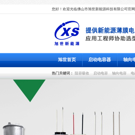
您好！欢迎光临佛山市旭世新能源科技有限公司官网
旭世首页
启动电容器
轴向
热门关键词：
阻容吸收
启动电容
轴向电容
电