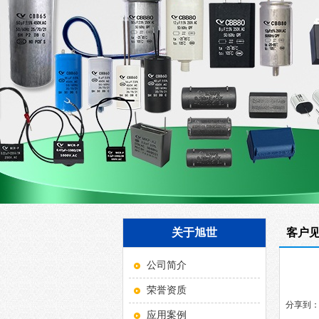
关于旭世
客户
公司简介
荣誉资质
分享到
应用案例