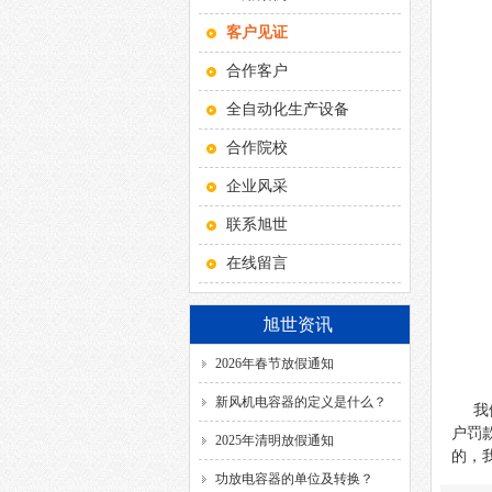
客户见证
合作客户
全自动化生产设备
合作院校
企业风采
联系旭世
在线留言
旭世资讯
2026年春节放假通知
新风机电容器的定义是什么？
我们
户罚
2025年清明放假通知
的，
功放电容器的单位及转换？