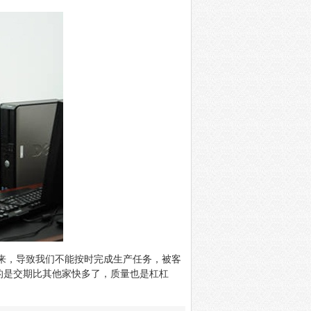
来，导致我们不能按时完成生产任务，被客
的是交期比其他家快多了，质量也是杠杠