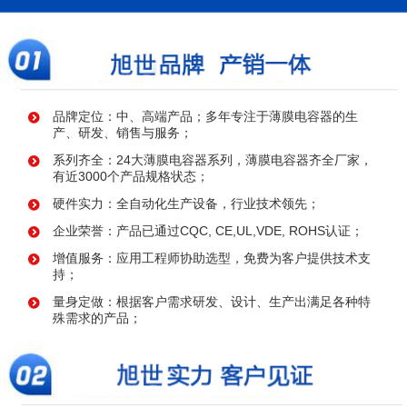
品牌定位：中、高端产品；多年专注于薄膜电容器的生
产、研发、销售与服务；
系列齐全：24大薄膜电容器系列，薄膜电容器齐全厂家，
有近3000个产品规格状态；
硬件实力：全自动化生产设备，行业技术领先；
企业荣誉：产品已通过CQC, CE,UL,VDE, ROHS认证；
增值服务：应用工程师协助选型，免费为客户提供技术支
持；
量身定做：根据客户需求研发、设计、生产出满足各种特
殊需求的产品；