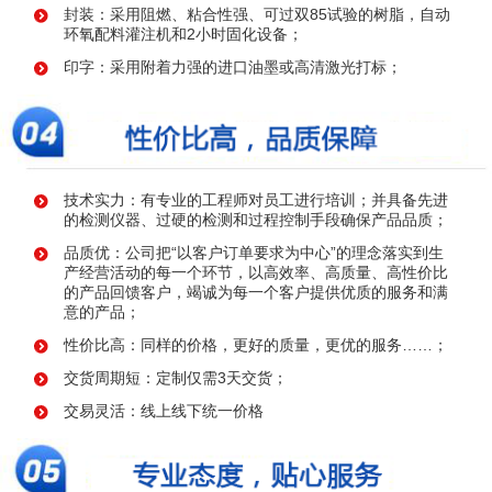
封装：采用阻燃、粘合性强、可过双85试验的树脂，自动
环氧配料灌注机和2小时固化设备；
印字：采用附着力强的进口油墨或高清激光打标；
技术实力：有专业的工程师对员工进行培训；并具备先进
的检测仪器、过硬的检测和过程控制手段确保产品品质；
品质优：公司把“以客户订单要求为中心”的理念落实到生
产经营活动的每一个环节，以高效率、高质量、高性价比
的产品回馈客户，竭诚为每一个客户提供优质的服务和满
意的产品；
性价比高：同样的价格，更好的质量，更优的服务……；
交货周期短：定制仅需3天交货；
交易灵活：线上线下统一价格