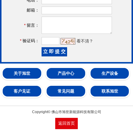
邮箱：
*
留言：
*
验证码：
看不清？
关于旭世
产品中心
生产设备
客户见证
常见问题
联系旭世
Copyright© 佛山市旭世新能源科技有限公司
返回首页