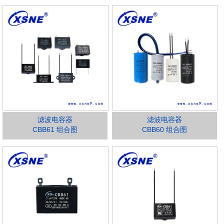
滤波电容器
滤波电容器
CBB61 组合图
CBB60 组合图