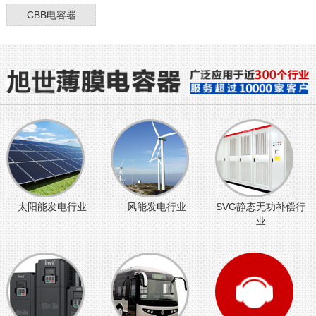
CBB电容器
太阳能发电行业
风能发电行业
SVG静态无功补偿行
业