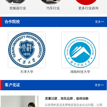
变频器行业
汽车行业
更多行业咨询
合作院校
更多>>
天津大学
湖南科技大学
客户见证
更多>>
质量过硬，旭世品牌，值得信赖
以前用的直流支撑电容器总会出点问题，让我