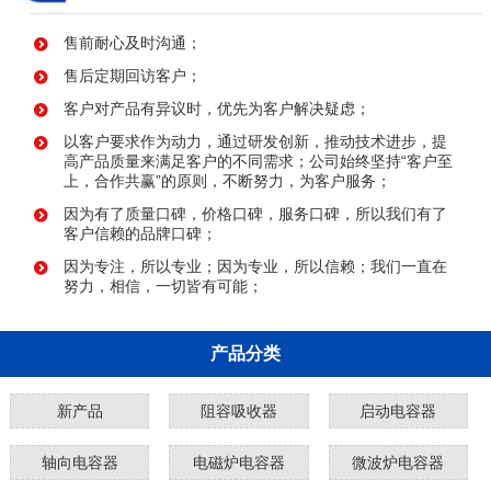
售前耐心及时沟通；
售后定期回访客户；
客户对产品有异议时，优先为客户解决疑虑；
以客户要求作为动力，通过研发创新，推动技术进步，提
高产品质量来满足客户的不同需求；公司始终坚持“客户至
上，合作共赢”的原则，不断努力，为客户服务；
因为有了质量口碑，价格口碑，服务口碑，所以我们有了
客户信赖的品牌口碑；
因为专注，所以专业；因为专业，所以信赖；我们一直在
努力，相信，一切皆有可能；
产品分类
新产品
阻容吸收器
启动电容器
轴向电容器
电磁炉电容器
微波炉电容器