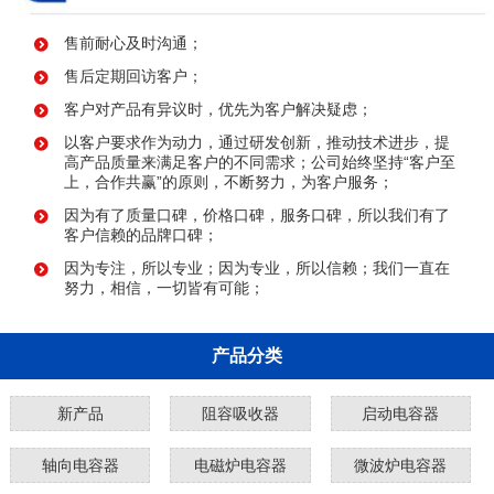
售前耐心及时沟通；
售后定期回访客户；
客户对产品有异议时，优先为客户解决疑虑；
以客户要求作为动力，通过研发创新，推动技术进步，提
高产品质量来满足客户的不同需求；公司始终坚持“客户至
上，合作共赢”的原则，不断努力，为客户服务；
因为有了质量口碑，价格口碑，服务口碑，所以我们有了
客户信赖的品牌口碑；
因为专注，所以专业；因为专业，所以信赖；我们一直在
努力，相信，一切皆有可能；
产品分类
新产品
阻容吸收器
启动电容器
轴向电容器
电磁炉电容器
微波炉电容器