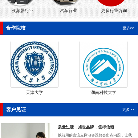
变频器行业
汽车行业
更多行业咨询
合作院校
更多>>
天津大学
湖南科技大学
客户见证
更多>>
质量过硬，旭世品牌，值得信赖
以前用的直流支撑电容器总会出点问题，让我