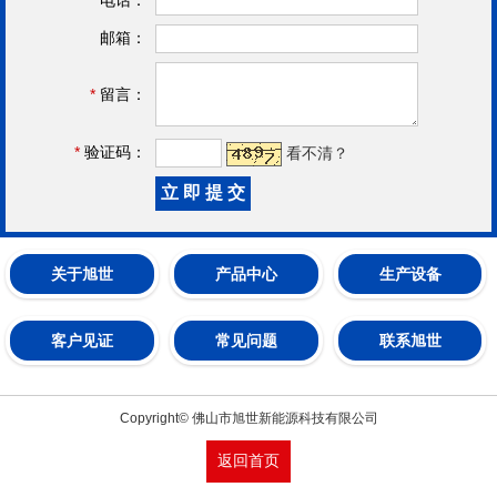
邮箱：
*
留言：
*
验证码：
看不清？
关于旭世
产品中心
生产设备
客户见证
常见问题
联系旭世
Copyright© 佛山市旭世新能源科技有限公司
返回首页