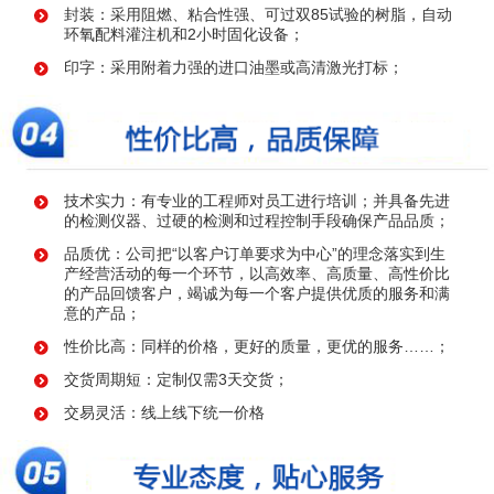
封装：采用阻燃、粘合性强、可过双85试验的树脂，自动
环氧配料灌注机和2小时固化设备；
印字：采用附着力强的进口油墨或高清激光打标；
技术实力：有专业的工程师对员工进行培训；并具备先进
的检测仪器、过硬的检测和过程控制手段确保产品品质；
品质优：公司把“以客户订单要求为中心”的理念落实到生
产经营活动的每一个环节，以高效率、高质量、高性价比
的产品回馈客户，竭诚为每一个客户提供优质的服务和满
意的产品；
性价比高：同样的价格，更好的质量，更优的服务……；
交货周期短：定制仅需3天交货；
交易灵活：线上线下统一价格