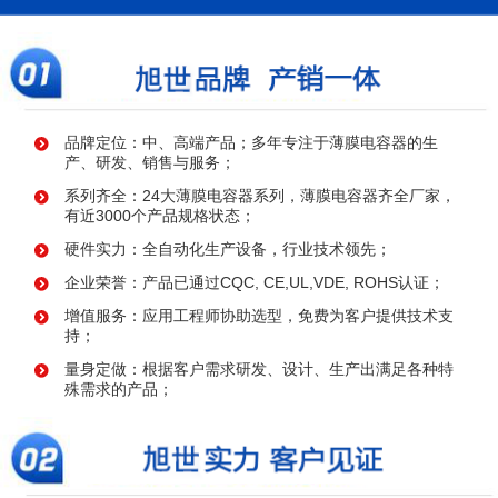
品牌定位：中、高端产品；多年专注于薄膜电容器的生
产、研发、销售与服务；
系列齐全：24大薄膜电容器系列，薄膜电容器齐全厂家，
有近3000个产品规格状态；
硬件实力：全自动化生产设备，行业技术领先；
企业荣誉：产品已通过CQC, CE,UL,VDE, ROHS认证；
增值服务：应用工程师协助选型，免费为客户提供技术支
持；
量身定做：根据客户需求研发、设计、生产出满足各种特
殊需求的产品；