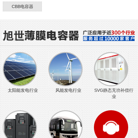
CBB电容器
太阳能发电行业
风能发电行业
SVG静态无功补偿行
业