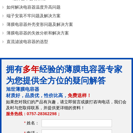
如何解决电容器温度升高问题
端子安装不牢问题及解决方案
薄膜电容器外壳变形问题及解决方案
薄膜电容器的失效分析和解决方案
直流滤波电容器的选型
拥有
多年
经验的薄膜电容器专家
为您提供全方位的疑问解答
旭世薄膜电容器
材质好，品质优，性价比高，
免费送样！
如果您对我们的产品有兴趣，请立即留言或拨打咨询电话，我们会
及时与您取得联系，并提供更详细的资料！
服务热线：0757-28362298；
*
姓名：
*
电话：