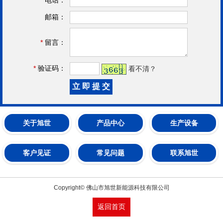
邮箱：
*
留言：
*
验证码：
看不清？
关于旭世
产品中心
生产设备
客户见证
常见问题
联系旭世
Copyright© 佛山市旭世新能源科技有限公司
返回首页