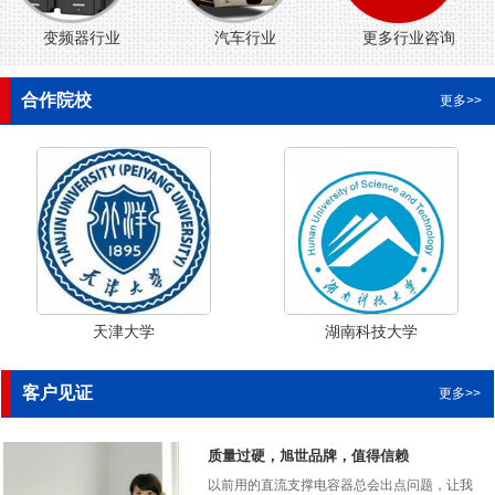
变频器行业
汽车行业
更多行业咨询
合作院校
更多>>
天津大学
湖南科技大学
客户见证
更多>>
质量过硬，旭世品牌，值得信赖
以前用的直流支撑电容器总会出点问题，让我