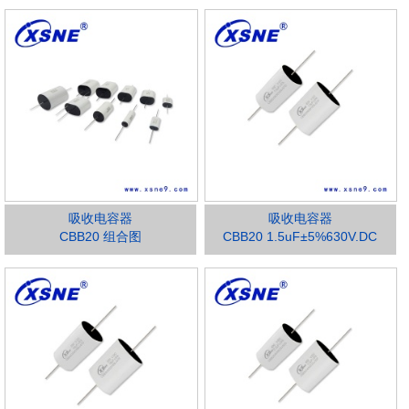
吸收电容器
吸收电容器
CBB20 组合图
CBB20 1.5uF±5%630V.DC