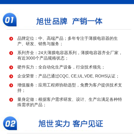
品牌定位：中、高端产品；多年专注于薄膜电容器的生
产、研发、销售与服务；
系列齐全：24大薄膜电容器系列，薄膜电容器齐全厂家，
有近3000个产品规格状态；
硬件实力：全自动化生产设备，行业技术领先；
企业荣誉：产品已通过CQC, CE,UL,VDE, ROHS认证；
增值服务：应用工程师协助选型，免费为客户提供技术支
持；
量身定做：根据客户需求研发、设计、生产出满足各种特
殊需求的产品；