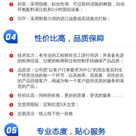
封装：采用阻燃、粘合性强、可过双85试验的树脂，自动
环氧配料灌注机和2小时固化设备；
印字：采用附着力强的进口油墨或高清激光打标；
技术实力：有专业的工程师对员工进行培训；并具备先进
的检测仪器、过硬的检测和过程控制手段确保产品品质；
品质优：公司把“以客户订单要求为中心”的理念落实到生
产经营活动的每一个环节，以高效率、高质量、高性价比
的产品回馈客户，竭诚为每一个客户提供优质的服务和满
意的产品；
性价比高：同样的价格，更好的质量，更优的服务……；
交货周期短：定制仅需3天交货；
交易灵活：线上线下统一价格