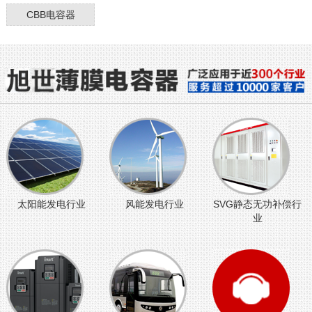
CBB电容器
太阳能发电行业
风能发电行业
SVG静态无功补偿行
业