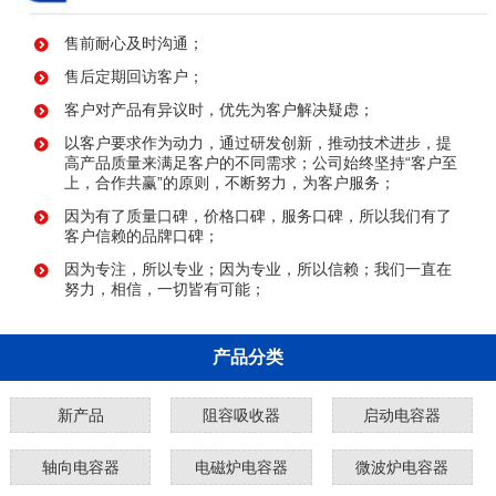
售前耐心及时沟通；
售后定期回访客户；
客户对产品有异议时，优先为客户解决疑虑；
以客户要求作为动力，通过研发创新，推动技术进步，提
高产品质量来满足客户的不同需求；公司始终坚持“客户至
上，合作共赢”的原则，不断努力，为客户服务；
因为有了质量口碑，价格口碑，服务口碑，所以我们有了
客户信赖的品牌口碑；
因为专注，所以专业；因为专业，所以信赖；我们一直在
努力，相信，一切皆有可能；
产品分类
新产品
阻容吸收器
启动电容器
轴向电容器
电磁炉电容器
微波炉电容器