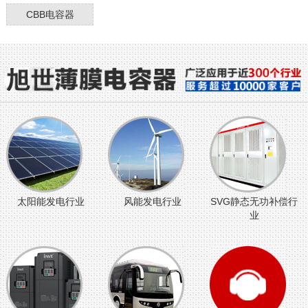
CBB电容器
太阳能发电行业
风能发电行业
SVG静态无功补偿行
业