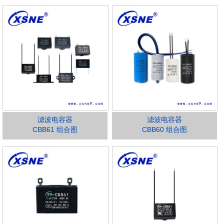
滤波电容器
滤波电容器
CBB61 组合图
CBB60 组合图