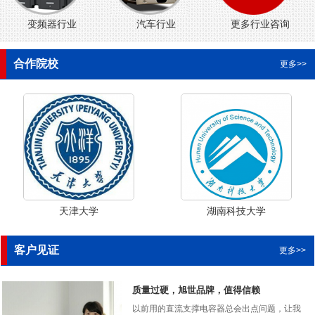
变频器行业
汽车行业
更多行业咨询
合作院校
更多>>
天津大学
湖南科技大学
客户见证
更多>>
质量过硬，旭世品牌，值得信赖
以前用的直流支撑电容器总会出点问题，让我