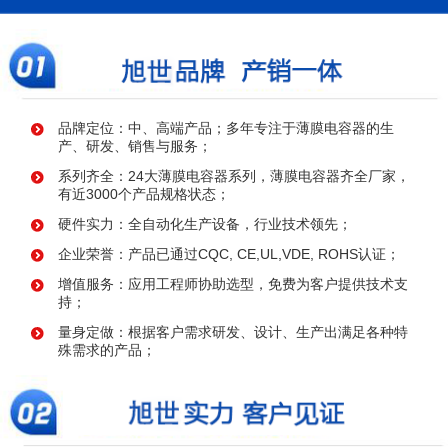
品牌定位：中、高端产品；多年专注于薄膜电容器的生
产、研发、销售与服务；
系列齐全：24大薄膜电容器系列，薄膜电容器齐全厂家，
有近3000个产品规格状态；
硬件实力：全自动化生产设备，行业技术领先；
企业荣誉：产品已通过CQC, CE,UL,VDE, ROHS认证；
增值服务：应用工程师协助选型，免费为客户提供技术支
持；
量身定做：根据客户需求研发、设计、生产出满足各种特
殊需求的产品；