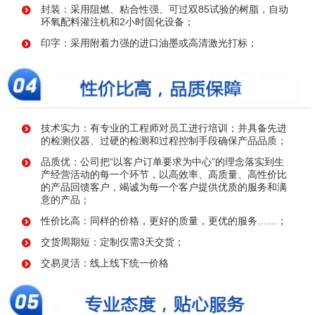
封装：采用阻燃、粘合性强、可过双85试验的树脂，自动
环氧配料灌注机和2小时固化设备；
印字：采用附着力强的进口油墨或高清激光打标；
技术实力：有专业的工程师对员工进行培训；并具备先进
的检测仪器、过硬的检测和过程控制手段确保产品品质；
品质优：公司把“以客户订单要求为中心”的理念落实到生
产经营活动的每一个环节，以高效率、高质量、高性价比
的产品回馈客户，竭诚为每一个客户提供优质的服务和满
意的产品；
性价比高：同样的价格，更好的质量，更优的服务……；
交货周期短：定制仅需3天交货；
交易灵活：线上线下统一价格