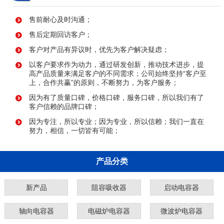
售前耐心及时沟通；
售后定期回访客户；
客户对产品有异议时，优先为客户解决疑虑；
以客户要求作为动力，通过研发创新，推动技术进步，提
高产品质量来满足客户的不同需求；公司始终坚持“客户至
上，合作共赢”的原则，不断努力，为客户服务；
因为有了质量口碑，价格口碑，服务口碑，所以我们有了
客户信赖的品牌口碑；
因为专注，所以专业；因为专业，所以信赖；我们一直在
努力，相信，一切皆有可能；
产品分类
新产品
阻容吸收器
启动电容器
轴向电容器
电磁炉电容器
微波炉电容器