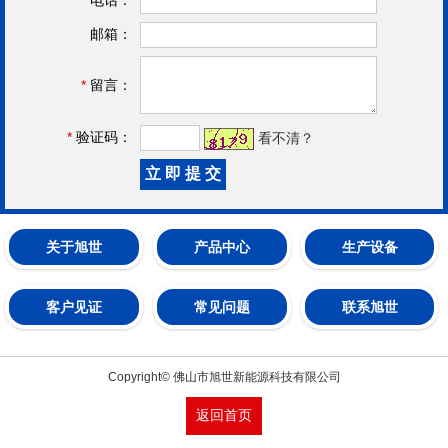
邮箱：
*
留言：
*
验证码：
看不清？
关于旭世
产品中心
生产设备
客户见证
常见问题
联系旭世
Copyright© 佛山市旭世新能源科技有限公司
返回首页