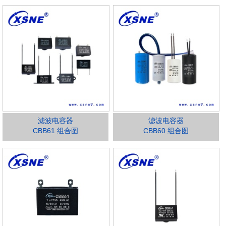
滤波电容器
滤波电容器
CBB61 组合图
CBB60 组合图