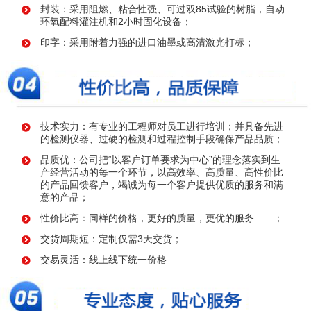
封装：采用阻燃、粘合性强、可过双85试验的树脂，自动
环氧配料灌注机和2小时固化设备；
印字：采用附着力强的进口油墨或高清激光打标；
技术实力：有专业的工程师对员工进行培训；并具备先进
的检测仪器、过硬的检测和过程控制手段确保产品品质；
品质优：公司把“以客户订单要求为中心”的理念落实到生
产经营活动的每一个环节，以高效率、高质量、高性价比
的产品回馈客户，竭诚为每一个客户提供优质的服务和满
意的产品；
性价比高：同样的价格，更好的质量，更优的服务……；
交货周期短：定制仅需3天交货；
交易灵活：线上线下统一价格