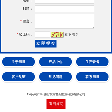
邮箱：
*
留言：
*
验证码：
看不清？
关于旭世
产品中心
生产设备
客户见证
常见问题
联系旭世
Copyright© 佛山市旭世新能源科技有限公司
返回首页