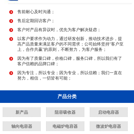
售前耐心及时沟通；
售后定期回访客户；
客户对产品有异议时，优先为客户解决疑虑；
以客户要求作为动力，通过研发创新，推动技术进步，提
高产品质量来满足客户的不同需求；公司始终坚持“客户至
上，合作共赢”的原则，不断努力，为客户服务；
因为有了质量口碑，价格口碑，服务口碑，所以我们有了
客户信赖的品牌口碑；
因为专注，所以专业；因为专业，所以信赖；我们一直在
努力，相信，一切皆有可能；
产品分类
新产品
阻容吸收器
启动电容器
轴向电容器
电磁炉电容器
微波炉电容器