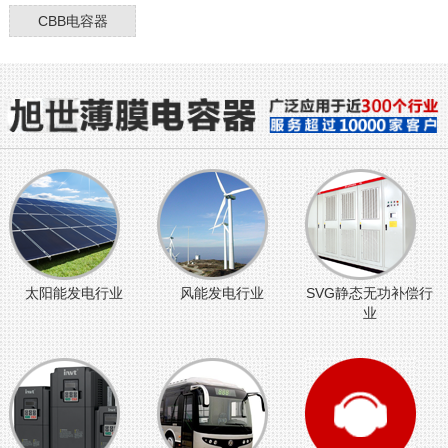
CBB电容器
太阳能发电行业
风能发电行业
SVG静态无功补偿行
业