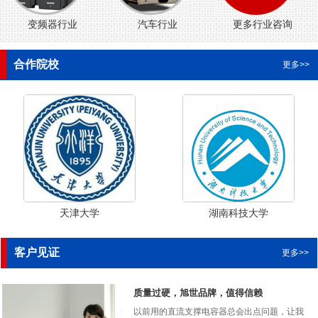
变频器行业
汽车行业
更多行业咨询
合作院校
更多>>
天津大学
湖南科技大学
客户见证
更多>>
质量过硬，旭世品牌，值得信赖
以前用的直流支撑电容器总会出点问题，让我