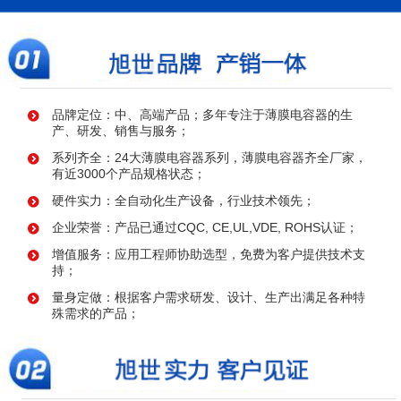
品牌定位：中、高端产品；多年专注于薄膜电容器的生
产、研发、销售与服务；
系列齐全：24大薄膜电容器系列，薄膜电容器齐全厂家，
有近3000个产品规格状态；
硬件实力：全自动化生产设备，行业技术领先；
企业荣誉：产品已通过CQC, CE,UL,VDE, ROHS认证；
增值服务：应用工程师协助选型，免费为客户提供技术支
持；
量身定做：根据客户需求研发、设计、生产出满足各种特
殊需求的产品；