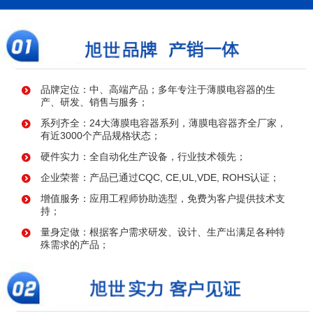
品牌定位：中、高端产品；多年专注于薄膜电容器的生
产、研发、销售与服务；
系列齐全：24大薄膜电容器系列，薄膜电容器齐全厂家，
有近3000个产品规格状态；
硬件实力：全自动化生产设备，行业技术领先；
企业荣誉：产品已通过CQC, CE,UL,VDE, ROHS认证；
增值服务：应用工程师协助选型，免费为客户提供技术支
持；
量身定做：根据客户需求研发、设计、生产出满足各种特
殊需求的产品；