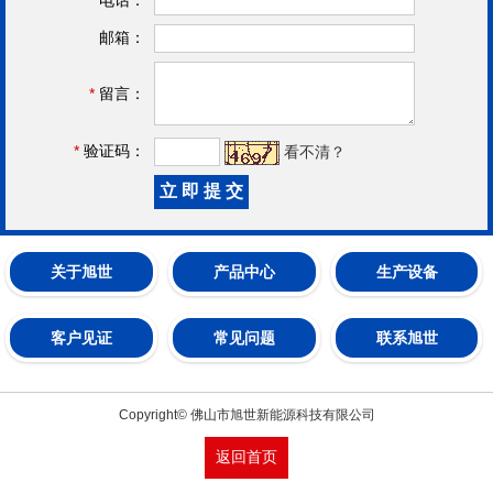
邮箱：
*
留言：
*
验证码：
看不清？
关于旭世
产品中心
生产设备
客户见证
常见问题
联系旭世
Copyright© 佛山市旭世新能源科技有限公司
返回首页