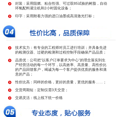
封装：采用阻燃、粘合性强、可过双85试验的树脂，自动
环氧配料灌注机和2小时固化设备；
印字：采用附着力强的进口油墨或高清激光打标；
技术实力：有专业的工程师对员工进行培训；并具备先进
的检测仪器、过硬的检测和过程控制手段确保产品品质；
品质优：公司把“以客户订单要求为中心”的理念落实到生
产经营活动的每一个环节，以高效率、高质量、高性价比
的产品回馈客户，竭诚为每一个客户提供优质的服务和满
意的产品；
性价比高：同样的价格，更好的质量，更优的服务……；
交货周期短：定制仅需3天交货；
交易灵活：线上线下统一价格