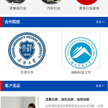
变频器行业
汽车行业
更多行业咨询
合作院校
更多>>
天津大学
湖南科技大学
客户见证
更多>>
质量过硬，旭世品牌，值得信赖
以前用的直流支撑电容器总会出点问题，让我