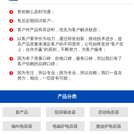
售前耐心及时沟通；
售后定期回访客户；
客户对产品有异议时，优先为客户解决疑虑；
以客户要求作为动力，通过研发创新，推动技术进步，提
高产品质量来满足客户的不同需求；公司始终坚持“客户至
上，合作共赢”的原则，不断努力，为客户服务；
因为有了质量口碑，价格口碑，服务口碑，所以我们有了
客户信赖的品牌口碑；
因为专注，所以专业；因为专业，所以信赖；我们一直在
努力，相信，一切皆有可能；
产品分类
新产品
阻容吸收器
启动电容器
轴向电容器
电磁炉电容器
微波炉电容器