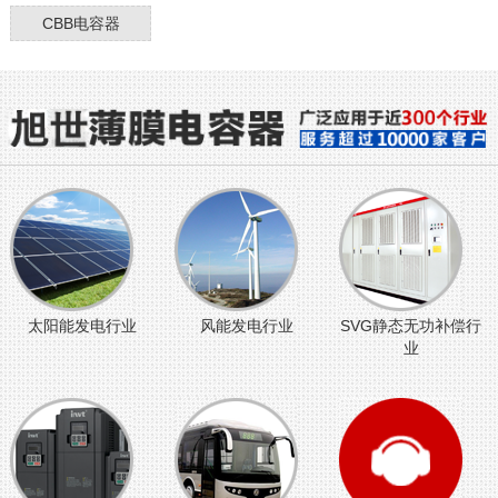
CBB电容器
太阳能发电行业
风能发电行业
SVG静态无功补偿行
业