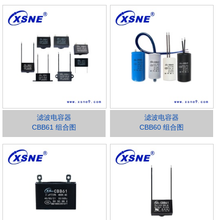
滤波电容器
滤波电容器
CBB61 组合图
CBB60 组合图