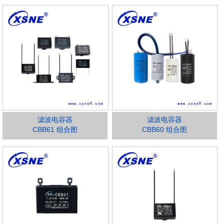
滤波电容器
滤波电容器
CBB61 组合图
CBB60 组合图