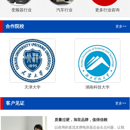
变频器行业
汽车行业
更多行业咨询
合作院校
更多>>
天津大学
湖南科技大学
客户见证
更多>>
质量过硬，旭世品牌，值得信赖
以前用的直流支撑电容器总会出点问题，让我