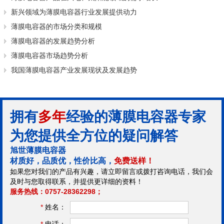
新兴领域为薄膜电容器行业发展提供动力
薄膜电容器的市场分类和规模
薄膜电容器的发展趋势分析
薄膜电容器市场趋势分析
我国薄膜电容器产业发展现状及发展趋势
拥有
多年
经验的薄膜电容器专家
为您提供全方位的疑问解答
旭世薄膜电容器
材质好，品质优，性价比高，
免费送样！
如果您对我们的产品有兴趣，请立即留言或拨打咨询电话，我们会
及时与您取得联系，并提供更详细的资料！
服务热线：0757-28362298；
*
姓名：
*
电话：