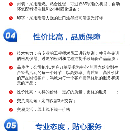
封装：采用阻燃、粘合性强、可过双85试验的树脂，自动
环氧配料灌注机和2小时固化设备；
印字：采用附着力强的进口油墨或高清激光打标；
技术实力：有专业的工程师对员工进行培训；并具备先进
的检测仪器、过硬的检测和过程控制手段确保产品品质；
品质优：公司把“以客户订单要求为中心”的理念落实到生
产经营活动的每一个环节，以高效率、高质量、高性价比
的产品回馈客户，竭诚为每一个客户提供优质的服务和满
意的产品；
性价比高：同样的价格，更好的质量，更优的服务……；
交货周期短：定制仅需3天交货；
交易灵活：线上线下统一价格