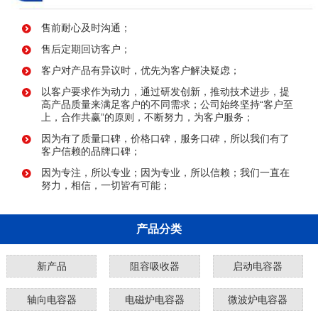
售前耐心及时沟通；
售后定期回访客户；
客户对产品有异议时，优先为客户解决疑虑；
以客户要求作为动力，通过研发创新，推动技术进步，提
高产品质量来满足客户的不同需求；公司始终坚持“客户至
上，合作共赢”的原则，不断努力，为客户服务；
因为有了质量口碑，价格口碑，服务口碑，所以我们有了
客户信赖的品牌口碑；
因为专注，所以专业；因为专业，所以信赖；我们一直在
努力，相信，一切皆有可能；
产品分类
新产品
阻容吸收器
启动电容器
轴向电容器
电磁炉电容器
微波炉电容器