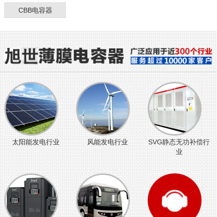
CBB电容器
太阳能发电行业
风能发电行业
SVG静态无功补偿行
业