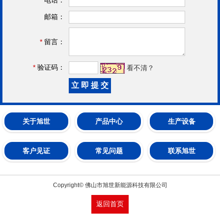
邮箱：
*
留言：
*
验证码：
看不清？
关于旭世
产品中心
生产设备
客户见证
常见问题
联系旭世
Copyright© 佛山市旭世新能源科技有限公司
返回首页