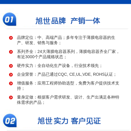
品牌定位：中、高端产品；多年专注于薄膜电容器的生
产、研发、销售与服务；
系列齐全：24大薄膜电容器系列，薄膜电容器齐全厂家，
有近3000个产品规格状态；
硬件实力：全自动化生产设备，行业技术领先；
企业荣誉：产品已通过CQC, CE,UL,VDE, ROHS认证；
增值服务：应用工程师协助选型，免费为客户提供技术支
持；
量身定做：根据客户需求研发、设计、生产出满足各种特
殊需求的产品；