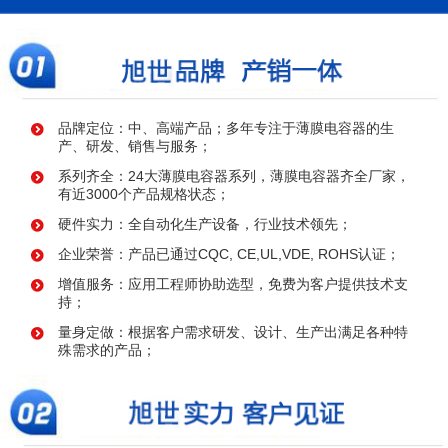
品牌定位：中、高端产品；多年专注于薄膜电容器的生
产、研发、销售与服务；
系列齐全：24大薄膜电容器系列，薄膜电容器齐全厂家，
有近3000个产品规格状态；
硬件实力：全自动化生产设备，行业技术领先；
企业荣誉：产品已通过CQC, CE,UL,VDE, ROHS认证；
增值服务：应用工程师协助选型，免费为客户提供技术支
持；
量身定做：根据客户需求研发、设计、生产出满足各种特
殊需求的产品；