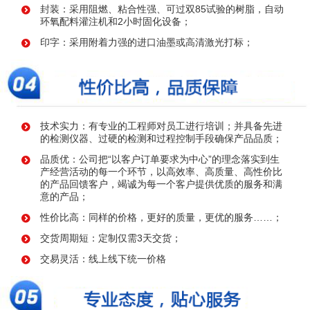
封装：采用阻燃、粘合性强、可过双85试验的树脂，自动
环氧配料灌注机和2小时固化设备；
印字：采用附着力强的进口油墨或高清激光打标；
技术实力：有专业的工程师对员工进行培训；并具备先进
的检测仪器、过硬的检测和过程控制手段确保产品品质；
品质优：公司把“以客户订单要求为中心”的理念落实到生
产经营活动的每一个环节，以高效率、高质量、高性价比
的产品回馈客户，竭诚为每一个客户提供优质的服务和满
意的产品；
性价比高：同样的价格，更好的质量，更优的服务……；
交货周期短：定制仅需3天交货；
交易灵活：线上线下统一价格