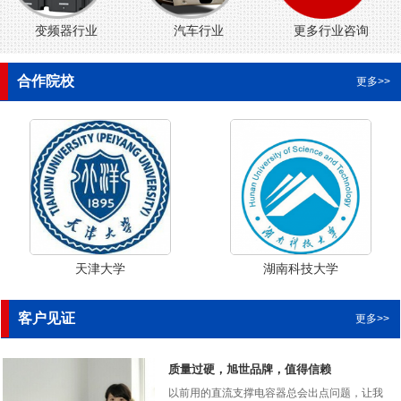
变频器行业
汽车行业
更多行业咨询
合作院校
更多>>
天津大学
湖南科技大学
客户见证
更多>>
质量过硬，旭世品牌，值得信赖
以前用的直流支撑电容器总会出点问题，让我