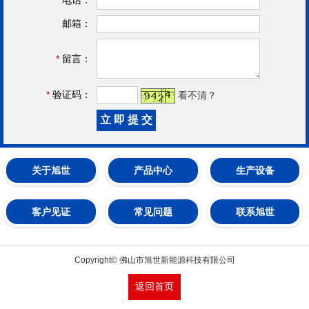
邮箱：
*
留言：
*
验证码：
看不清？
关于旭世
产品中心
生产设备
客户见证
常见问题
联系旭世
Copyright© 佛山市旭世新能源科技有限公司
返回首页