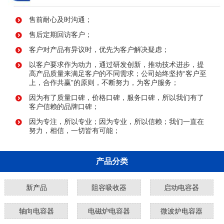
售前耐心及时沟通；
售后定期回访客户；
客户对产品有异议时，优先为客户解决疑虑；
以客户要求作为动力，通过研发创新，推动技术进步，提
高产品质量来满足客户的不同需求；公司始终坚持“客户至
上，合作共赢”的原则，不断努力，为客户服务；
因为有了质量口碑，价格口碑，服务口碑，所以我们有了
客户信赖的品牌口碑；
因为专注，所以专业；因为专业，所以信赖；我们一直在
努力，相信，一切皆有可能；
产品分类
新产品
阻容吸收器
启动电容器
轴向电容器
电磁炉电容器
微波炉电容器