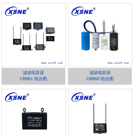
滤波电容器
滤波电容器
CBB61 组合图
CBB60 组合图