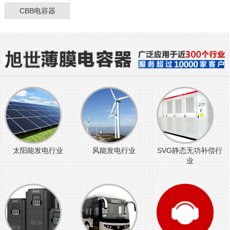
CBB电容器
太阳能发电行业
风能发电行业
SVG静态无功补偿行
业