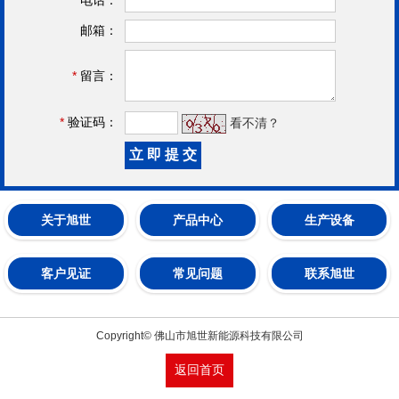
邮箱：
*
留言：
*
验证码：
看不清？
关于旭世
产品中心
生产设备
客户见证
常见问题
联系旭世
Copyright© 佛山市旭世新能源科技有限公司
返回首页