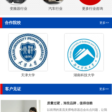
变频器行业
汽车行业
更多行业咨询
合作院校
更多>>
天津大学
湖南科技大学
客户见证
更多>>
质量过硬，旭世品牌，值得信赖
以前用的直流支撑电容器总会出点问题，让我