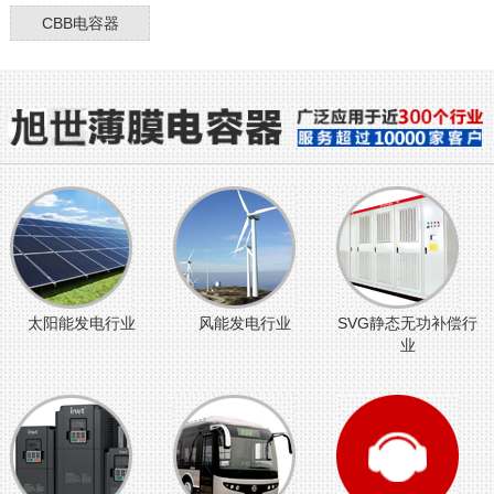
CBB电容器
太阳能发电行业
风能发电行业
SVG静态无功补偿行
业