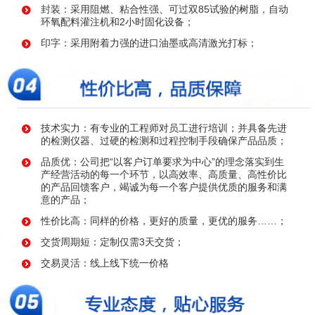
封装：采用阻燃、粘合性强、可过双85试验的树脂，自动
环氧配料灌注机和2小时固化设备；
印字：采用附着力强的进口油墨或高清激光打标；
技术实力：有专业的工程师对员工进行培训；并具备先进
的检测仪器、过硬的检测和过程控制手段确保产品品质；
品质优：公司把“以客户订单要求为中心”的理念落实到生
产经营活动的每一个环节，以高效率、高质量、高性价比
的产品回馈客户，竭诚为每一个客户提供优质的服务和满
意的产品；
性价比高：同样的价格，更好的质量，更优的服务……；
交货周期短：定制仅需3天交货；
交易灵活：线上线下统一价格