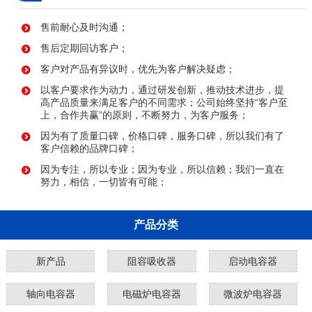
售前耐心及时沟通；
售后定期回访客户；
客户对产品有异议时，优先为客户解决疑虑；
以客户要求作为动力，通过研发创新，推动技术进步，提
高产品质量来满足客户的不同需求；公司始终坚持“客户至
上，合作共赢”的原则，不断努力，为客户服务；
因为有了质量口碑，价格口碑，服务口碑，所以我们有了
客户信赖的品牌口碑；
因为专注，所以专业；因为专业，所以信赖；我们一直在
努力，相信，一切皆有可能；
产品分类
新产品
阻容吸收器
启动电容器
轴向电容器
电磁炉电容器
微波炉电容器