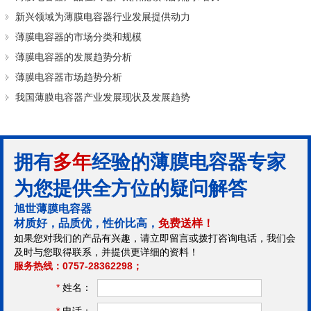
新兴领域为薄膜电容器行业发展提供动力
薄膜电容器的市场分类和规模
薄膜电容器的发展趋势分析
薄膜电容器市场趋势分析
我国薄膜电容器产业发展现状及发展趋势
拥有
多年
经验的薄膜电容器专家
为您提供全方位的疑问解答
旭世薄膜电容器
材质好，品质优，性价比高，
免费送样！
如果您对我们的产品有兴趣，请立即留言或拨打咨询电话，我们会
及时与您取得联系，并提供更详细的资料！
服务热线：0757-28362298；
*
姓名：
*
电话：