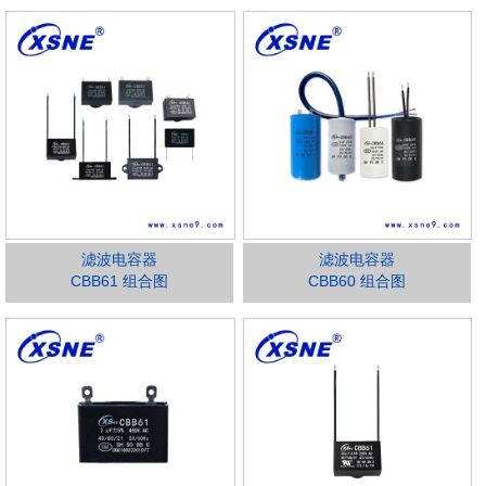
滤波电容器
滤波电容器
CBB61 组合图
CBB60 组合图