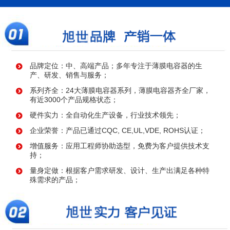
品牌定位：中、高端产品；多年专注于薄膜电容器的生
产、研发、销售与服务；
系列齐全：24大薄膜电容器系列，薄膜电容器齐全厂家，
有近3000个产品规格状态；
硬件实力：全自动化生产设备，行业技术领先；
企业荣誉：产品已通过CQC, CE,UL,VDE, ROHS认证；
增值服务：应用工程师协助选型，免费为客户提供技术支
持；
量身定做：根据客户需求研发、设计、生产出满足各种特
殊需求的产品；