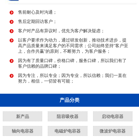
售前耐心及时沟通；
售后定期回访客户；
客户对产品有异议时，优先为客户解决疑虑；
以客户要求作为动力，通过研发创新，推动技术进步，提
高产品质量来满足客户的不同需求；公司始终坚持“客户至
上，合作共赢”的原则，不断努力，为客户服务；
因为有了质量口碑，价格口碑，服务口碑，所以我们有了
客户信赖的品牌口碑；
因为专注，所以专业；因为专业，所以信赖；我们一直在
努力，相信，一切皆有可能；
产品分类
新产品
阻容吸收器
启动电容器
轴向电容器
电磁炉电容器
微波炉电容器