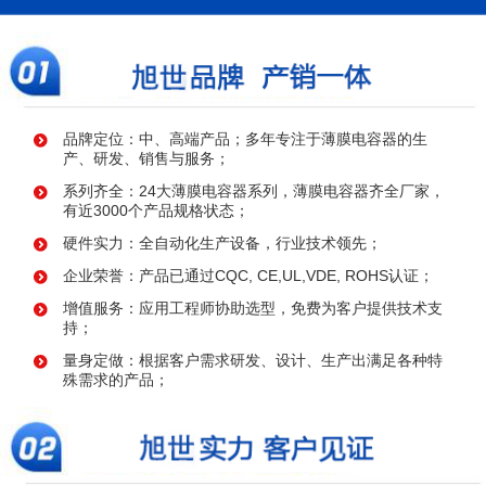
品牌定位：中、高端产品；多年专注于薄膜电容器的生
产、研发、销售与服务；
系列齐全：24大薄膜电容器系列，薄膜电容器齐全厂家，
有近3000个产品规格状态；
硬件实力：全自动化生产设备，行业技术领先；
企业荣誉：产品已通过CQC, CE,UL,VDE, ROHS认证；
增值服务：应用工程师协助选型，免费为客户提供技术支
持；
量身定做：根据客户需求研发、设计、生产出满足各种特
殊需求的产品；