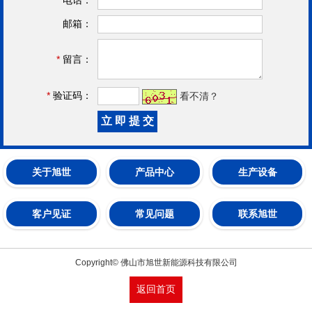
邮箱：
*
留言：
*
验证码：
看不清？
关于旭世
产品中心
生产设备
客户见证
常见问题
联系旭世
Copyright© 佛山市旭世新能源科技有限公司
返回首页