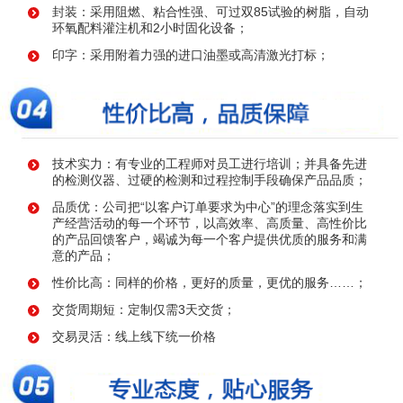
封装：采用阻燃、粘合性强、可过双85试验的树脂，自动
环氧配料灌注机和2小时固化设备；
印字：采用附着力强的进口油墨或高清激光打标；
技术实力：有专业的工程师对员工进行培训；并具备先进
的检测仪器、过硬的检测和过程控制手段确保产品品质；
品质优：公司把“以客户订单要求为中心”的理念落实到生
产经营活动的每一个环节，以高效率、高质量、高性价比
的产品回馈客户，竭诚为每一个客户提供优质的服务和满
意的产品；
性价比高：同样的价格，更好的质量，更优的服务……；
交货周期短：定制仅需3天交货；
交易灵活：线上线下统一价格