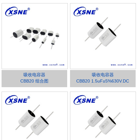
吸收电容器
吸收电容器
CBB20 组合图
CBB20 1.5uF±5%630V.DC