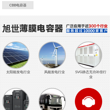
CBB电容器
太阳能发电行业
风能发电行业
SVG静态无功补偿行
业