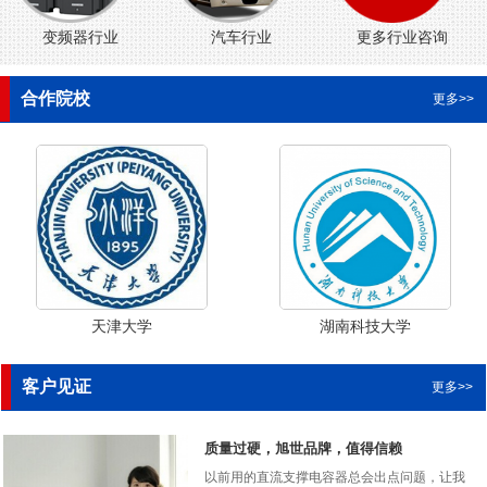
变频器行业
汽车行业
更多行业咨询
合作院校
更多>>
天津大学
湖南科技大学
客户见证
更多>>
质量过硬，旭世品牌，值得信赖
以前用的直流支撑电容器总会出点问题，让我