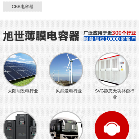
CBB电容器
太阳能发电行业
风能发电行业
SVG静态无功补偿行
业