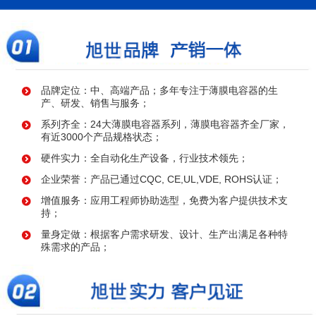
品牌定位：中、高端产品；多年专注于薄膜电容器的生
产、研发、销售与服务；
系列齐全：24大薄膜电容器系列，薄膜电容器齐全厂家，
有近3000个产品规格状态；
硬件实力：全自动化生产设备，行业技术领先；
企业荣誉：产品已通过CQC, CE,UL,VDE, ROHS认证；
增值服务：应用工程师协助选型，免费为客户提供技术支
持；
量身定做：根据客户需求研发、设计、生产出满足各种特
殊需求的产品；