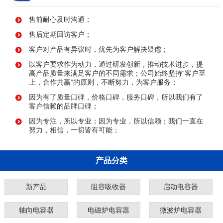
售前耐心及时沟通；
售后定期回访客户；
客户对产品有异议时，优先为客户解决疑虑；
以客户要求作为动力，通过研发创新，推动技术进步，提
高产品质量来满足客户的不同需求；公司始终坚持“客户至
上，合作共赢”的原则，不断努力，为客户服务；
因为有了质量口碑，价格口碑，服务口碑，所以我们有了
客户信赖的品牌口碑；
因为专注，所以专业；因为专业，所以信赖；我们一直在
努力，相信，一切皆有可能；
产品分类
新产品
阻容吸收器
启动电容器
轴向电容器
电磁炉电容器
微波炉电容器