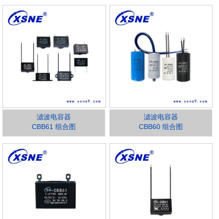
滤波电容器
滤波电容器
CBB61 组合图
CBB60 组合图