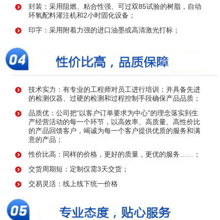
封装：采用阻燃、粘合性强、可过双85试验的树脂，自动
环氧配料灌注机和2小时固化设备；
印字：采用附着力强的进口油墨或高清激光打标；
技术实力：有专业的工程师对员工进行培训；并具备先进
的检测仪器、过硬的检测和过程控制手段确保产品品质；
品质优：公司把“以客户订单要求为中心”的理念落实到生
产经营活动的每一个环节，以高效率、高质量、高性价比
的产品回馈客户，竭诚为每一个客户提供优质的服务和满
意的产品；
性价比高：同样的价格，更好的质量，更优的服务……；
交货周期短：定制仅需3天交货；
交易灵活：线上线下统一价格