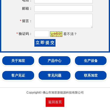
邮箱：
*
留言：
*
验证码：
看不清？
关于旭世
产品中心
生产设备
客户见证
常见问题
联系旭世
Copyright© 佛山市旭世新能源科技有限公司
返回首页