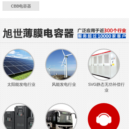
CBB电容器
太阳能发电行业
风能发电行业
SVG静态无功补偿行
业