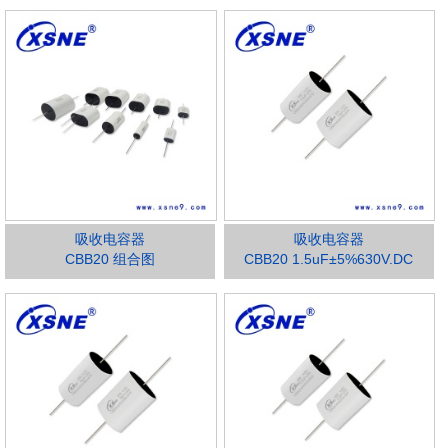
吸收电容器
吸收电容器
CBB20 组合图
CBB20 1.5uF±5%630V.DC