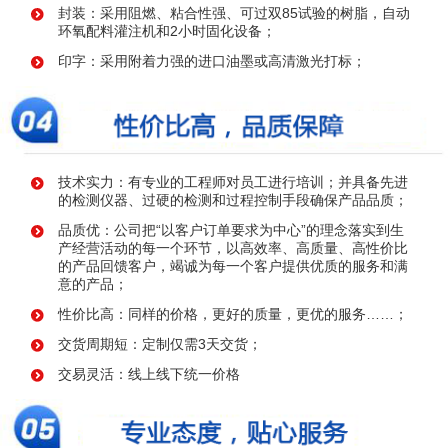
封装：采用阻燃、粘合性强、可过双85试验的树脂，自动
环氧配料灌注机和2小时固化设备；
印字：采用附着力强的进口油墨或高清激光打标；
技术实力：有专业的工程师对员工进行培训；并具备先进
的检测仪器、过硬的检测和过程控制手段确保产品品质；
品质优：公司把“以客户订单要求为中心”的理念落实到生
产经营活动的每一个环节，以高效率、高质量、高性价比
的产品回馈客户，竭诚为每一个客户提供优质的服务和满
意的产品；
性价比高：同样的价格，更好的质量，更优的服务……；
交货周期短：定制仅需3天交货；
交易灵活：线上线下统一价格