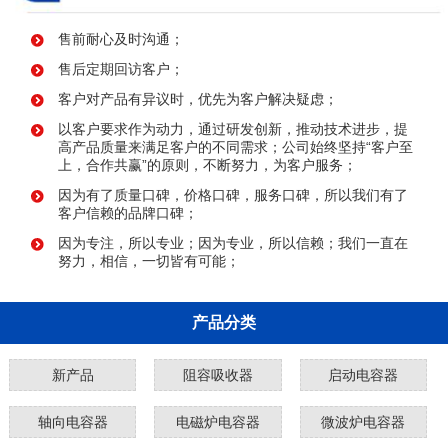
售前耐心及时沟通；
售后定期回访客户；
客户对产品有异议时，优先为客户解决疑虑；
以客户要求作为动力，通过研发创新，推动技术进步，提
高产品质量来满足客户的不同需求；公司始终坚持“客户至
上，合作共赢”的原则，不断努力，为客户服务；
因为有了质量口碑，价格口碑，服务口碑，所以我们有了
客户信赖的品牌口碑；
因为专注，所以专业；因为专业，所以信赖；我们一直在
努力，相信，一切皆有可能；
产品分类
新产品
阻容吸收器
启动电容器
轴向电容器
电磁炉电容器
微波炉电容器