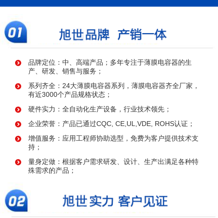
品牌定位：中、高端产品；多年专注于薄膜电容器的生
产、研发、销售与服务；
系列齐全：24大薄膜电容器系列，薄膜电容器齐全厂家，
有近3000个产品规格状态；
硬件实力：全自动化生产设备，行业技术领先；
企业荣誉：产品已通过CQC, CE,UL,VDE, ROHS认证；
增值服务：应用工程师协助选型，免费为客户提供技术支
持；
量身定做：根据客户需求研发、设计、生产出满足各种特
殊需求的产品；