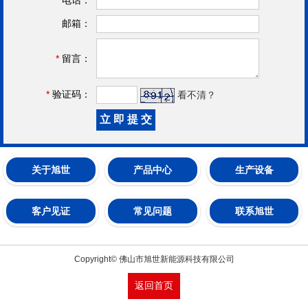
邮箱：
*
留言：
*
验证码：
看不清？
关于旭世
产品中心
生产设备
客户见证
常见问题
联系旭世
Copyright© 佛山市旭世新能源科技有限公司
返回首页