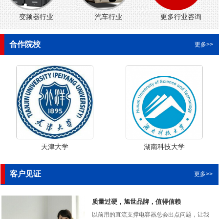
变频器行业
汽车行业
更多行业咨询
合作院校
更多>>
天津大学
湖南科技大学
客户见证
更多>>
质量过硬，旭世品牌，值得信赖
以前用的直流支撑电容器总会出点问题，让我