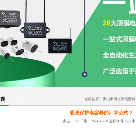
问题
当前位置：
佛山市旭世新能源科
吸收保护电容器的计算公式？
点击：389 日期：2024-12-28
选择字号：
小
中
：