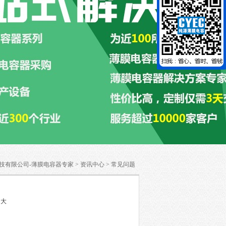
技有限公司-薄膜电容器专家
>
资讯中心
>
常见问题
大