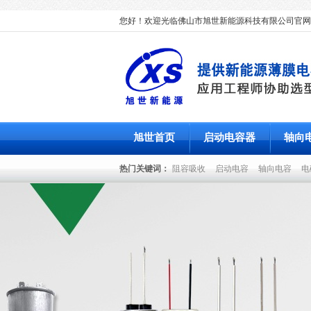
您好！欢迎光临佛山市旭世新能源科技有限公司官网
旭世首页
启动电容器
轴向
热门关键词：
阻容吸收
启动电容
轴向电容
电