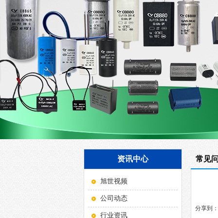
资讯中心
常见
旭世视频
公司动态
分享到
行业资讯