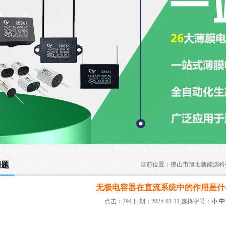
问题
当前位置：
佛山市旭世新能源科
无极电容器在直流系统中的作用是什
点击：294 日期：2025-03-11
选择字号：
小
中
：