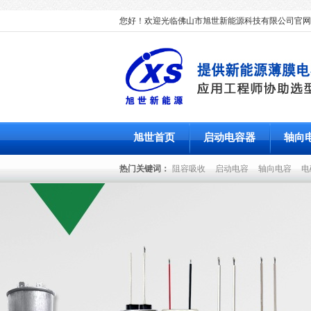
您好！欢迎光临佛山市旭世新能源科技有限公司官网
旭世首页
启动电容器
轴向
热门关键词：
阻容吸收
启动电容
轴向电容
电