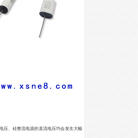
流电压、硅整流电源的直流电压均会发生大幅