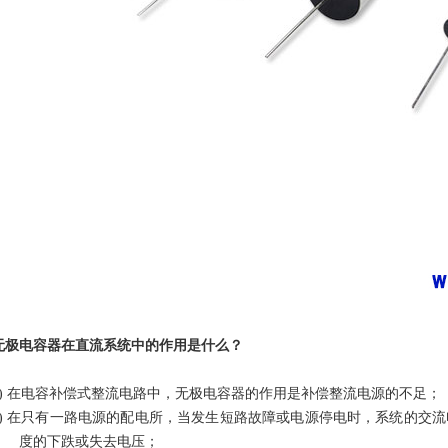
无极电容器
在直流系统中的作用是什么？
1) 在电容补偿式整流电路中，无极电容器的作用是补偿整流电源的不足；
2) 在只有一路电源的配电所，当发生短路故障或电源停电时，系统的交
度的下跌或失去电压；