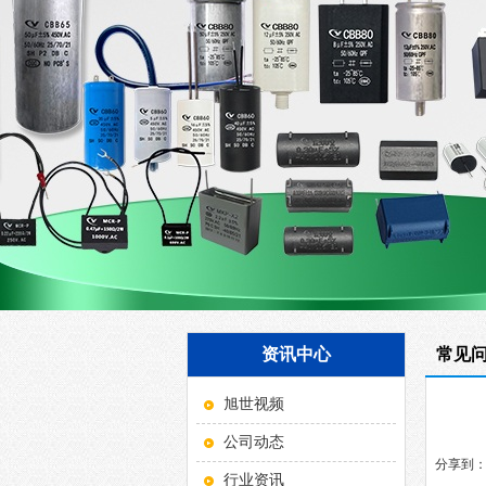
资讯中心
常见
旭世视频
公司动态
分享到
行业资讯