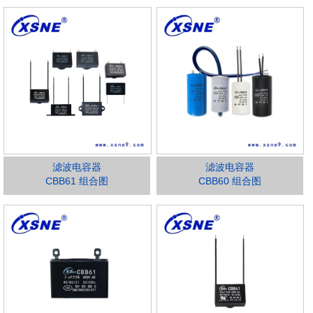
滤波电容器
滤波电容器
CBB61 组合图
CBB60 组合图