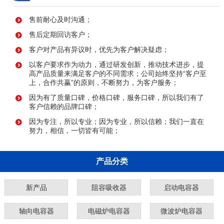
售前耐心及时沟通；
售后定期回访客户；
客户对产品有异议时，优先为客户解决疑虑；
以客户要求作为动力，通过研发创新，推动技术进步，提
高产品质量来满足客户的不同需求；公司始终坚持“客户至
上，合作共赢”的原则，不断努力，为客户服务；
因为有了质量口碑，价格口碑，服务口碑，所以我们有了
客户信赖的品牌口碑；
因为专注，所以专业；因为专业，所以信赖；我们一直在
努力，相信，一切皆有可能；
产品分类
新产品
阻容吸收器
启动电容器
轴向电容器
电磁炉电容器
微波炉电容器