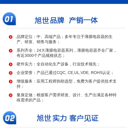
品牌定位：中、高端产品；多年专注于薄膜电容器的生
产、研发、销售与服务；
系列齐全：24大薄膜电容器系列，薄膜电容器齐全厂家，
有近3000个产品规格状态；
硬件实力：全自动化生产设备，行业技术领先；
企业荣誉：产品已通过CQC, CE,UL,VDE, ROHS认证；
增值服务：应用工程师协助选型，免费为客户提供技术支
持；
量身定做：根据客户需求研发、设计、生产出满足各种特
殊需求的产品；