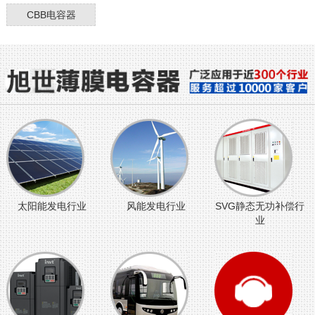
CBB电容器
太阳能发电行业
风能发电行业
SVG静态无功补偿行
业