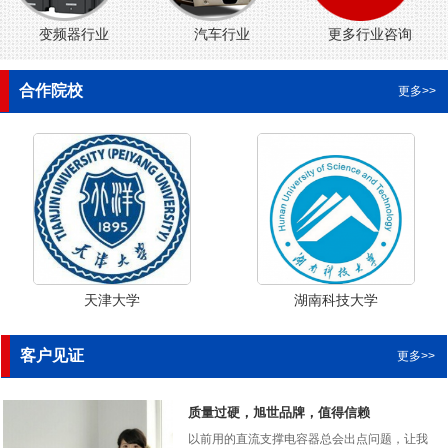
变频器行业
汽车行业
更多行业咨询
合作院校
更多>>
天津大学
湖南科技大学
客户见证
更多>>
质量过硬，旭世品牌，值得信赖
以前用的直流支撑电容器总会出点问题，让我