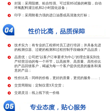
封装：采用阻燃、粘合性强、可过双85试验的树脂，自动
环氧配料灌注机和2小时固化设备；
印字：采用附着力强的进口油墨或高清激光打标；
技术实力：有专业的工程师对员工进行培训；并具备先进
的检测仪器、过硬的检测和过程控制手段确保产品品质；
品质优：公司把“以客户订单要求为中心”的理念落实到生
产经营活动的每一个环节，以高效率、高质量、高性价比
的产品回馈客户，竭诚为每一个客户提供优质的服务和满
意的产品；
性价比高：同样的价格，更好的质量，更优的服务……；
交货周期短：定制仅需3天交货；
交易灵活：线上线下统一价格