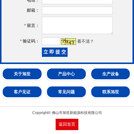
邮箱：
*
留言：
*
验证码：
看不清？
关于旭世
产品中心
生产设备
客户见证
常见问题
联系旭世
Copyright© 佛山市旭世新能源科技有限公司
返回首页