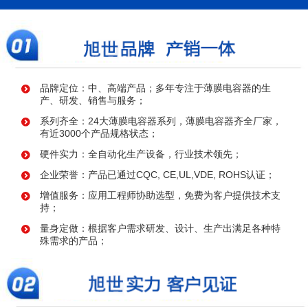
品牌定位：中、高端产品；多年专注于薄膜电容器的生
产、研发、销售与服务；
系列齐全：24大薄膜电容器系列，薄膜电容器齐全厂家，
有近3000个产品规格状态；
硬件实力：全自动化生产设备，行业技术领先；
企业荣誉：产品已通过CQC, CE,UL,VDE, ROHS认证；
增值服务：应用工程师协助选型，免费为客户提供技术支
持；
量身定做：根据客户需求研发、设计、生产出满足各种特
殊需求的产品；