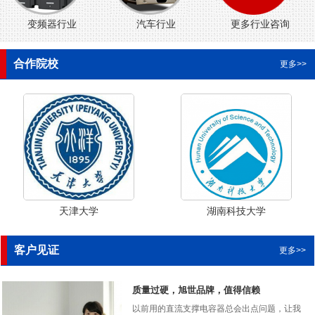
变频器行业
汽车行业
更多行业咨询
合作院校
更多>>
天津大学
湖南科技大学
客户见证
更多>>
质量过硬，旭世品牌，值得信赖
以前用的直流支撑电容器总会出点问题，让我