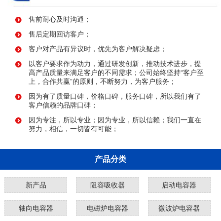
售前耐心及时沟通；
售后定期回访客户；
客户对产品有异议时，优先为客户解决疑虑；
以客户要求作为动力，通过研发创新，推动技术进步，提
高产品质量来满足客户的不同需求；公司始终坚持“客户至
上，合作共赢”的原则，不断努力，为客户服务；
因为有了质量口碑，价格口碑，服务口碑，所以我们有了
客户信赖的品牌口碑；
因为专注，所以专业；因为专业，所以信赖；我们一直在
努力，相信，一切皆有可能；
产品分类
新产品
阻容吸收器
启动电容器
轴向电容器
电磁炉电容器
微波炉电容器