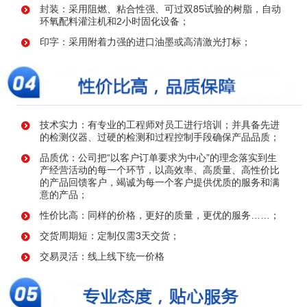
封装：采用阻燃、粘合性强、可过双85试验的树脂，自动
环氧配料灌注机和2小时固化设备；
印字：采用附着力强的进口油墨或高清激光打标；
技术实力：有专业的工程师对员工进行培训；并具备先进
的检测仪器、过硬的检测和过程控制手段确保产品品质；
品质优：公司把“以客户订单要求为中心”的理念落实到生
产经营活动的每一个环节，以高效率、高质量、高性价比
的产品回馈客户，竭诚为每一个客户提供优质的服务和满
意的产品；
性价比高：同样的价格，更好的质量，更优的服务……；
交货周期短：定制仅需3天交货；
交易灵活：线上线下统一价格