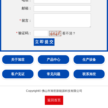
邮箱：
*
留言：
*
验证码：
看不清？
关于旭世
产品中心
生产设备
客户见证
常见问题
联系旭世
Copyright© 佛山市旭世新能源科技有限公司
返回首页