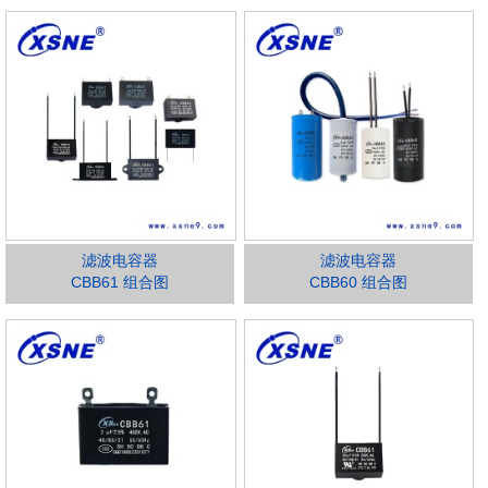
滤波电容器
滤波电容器
CBB61 组合图
CBB60 组合图