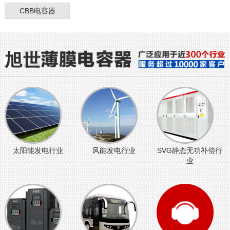
CBB电容器
太阳能发电行业
风能发电行业
SVG静态无功补偿行
业