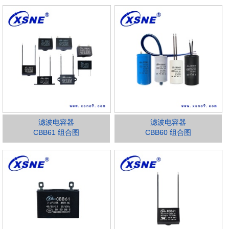
滤波电容器
滤波电容器
CBB61 组合图
CBB60 组合图