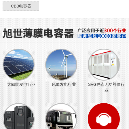
CBB电容器
太阳能发电行业
风能发电行业
SVG静态无功补偿行
业