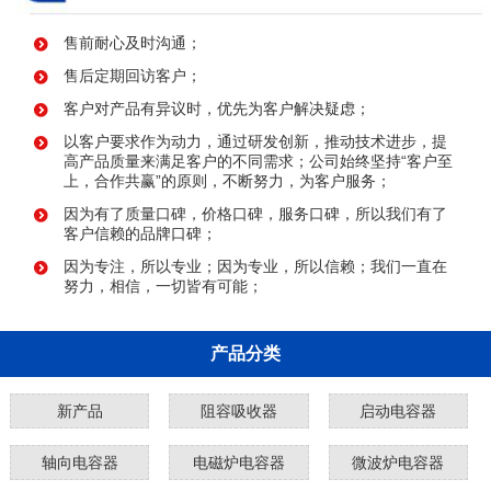
售前耐心及时沟通；
售后定期回访客户；
客户对产品有异议时，优先为客户解决疑虑；
以客户要求作为动力，通过研发创新，推动技术进步，提
高产品质量来满足客户的不同需求；公司始终坚持“客户至
上，合作共赢”的原则，不断努力，为客户服务；
因为有了质量口碑，价格口碑，服务口碑，所以我们有了
客户信赖的品牌口碑；
因为专注，所以专业；因为专业，所以信赖；我们一直在
努力，相信，一切皆有可能；
产品分类
新产品
阻容吸收器
启动电容器
轴向电容器
电磁炉电容器
微波炉电容器