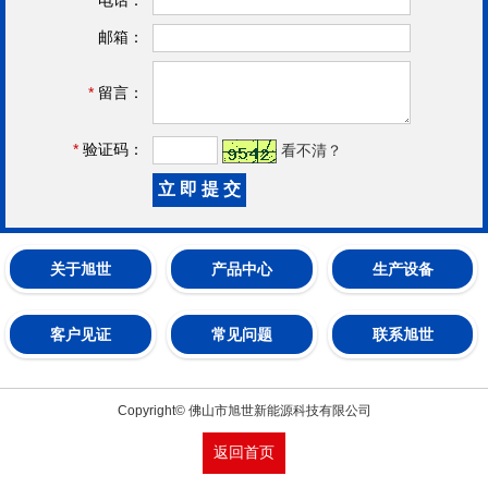
邮箱：
*
留言：
*
验证码：
看不清？
关于旭世
产品中心
生产设备
客户见证
常见问题
联系旭世
Copyright© 佛山市旭世新能源科技有限公司
返回首页