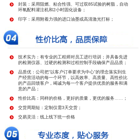
封装：采用阻燃、粘合性强、可过双85试验的树脂，自动
环氧配料灌注机和2小时固化设备；
印字：采用附着力强的进口油墨或高清激光打标；
技术实力：有专业的工程师对员工进行培训；并具备先进
的检测仪器、过硬的检测和过程控制手段确保产品品质；
品质优：公司把“以客户订单要求为中心”的理念落实到生
产经营活动的每一个环节，以高效率、高质量、高性价比
的产品回馈客户，竭诚为每一个客户提供优质的服务和满
意的产品；
性价比高：同样的价格，更好的质量，更优的服务……；
交货周期短：定制仅需3天交货；
交易灵活：线上线下统一价格