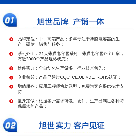
品牌定位：中、高端产品；多年专注于薄膜电容器的生
产、研发、销售与服务；
系列齐全：24大薄膜电容器系列，薄膜电容器齐全厂家，
有近3000个产品规格状态；
硬件实力：全自动化生产设备，行业技术领先；
企业荣誉：产品已通过CQC, CE,UL,VDE, ROHS认证；
增值服务：应用工程师协助选型，免费为客户提供技术支
持；
量身定做：根据客户需求研发、设计、生产出满足各种特
殊需求的产品；