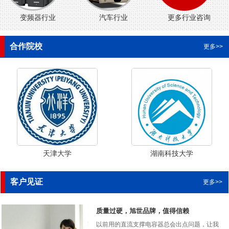
变频器行业
汽车行业
更多行业咨询
合作院校
更多>>
天津大学
湖南科技大学
客户见证
更多>>
质量过硬，旭世品牌，值得信赖
以前用的直流支撑电容器总会出点问题，让我