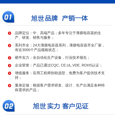
品牌定位：中、高端产品；多年专注于薄膜电容器的生
产、研发、销售与服务；
系列齐全：24大薄膜电容器系列，薄膜电容器齐全厂家，
有近3000个产品规格状态；
硬件实力：全自动化生产设备，行业技术领先；
企业荣誉：产品已通过CQC, CE,UL,VDE, ROHS认证；
增值服务：应用工程师协助选型，免费为客户提供技术支
持；
量身定做：根据客户需求研发、设计、生产出满足各种特
殊需求的产品；