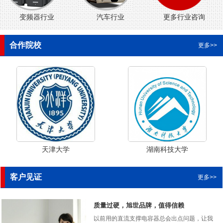
变频器行业
汽车行业
更多行业咨询
合作院校
更多>>
天津大学
湖南科技大学
客户见证
更多>>
质量过硬，旭世品牌，值得信赖
以前用的直流支撑电容器总会出点问题，让我