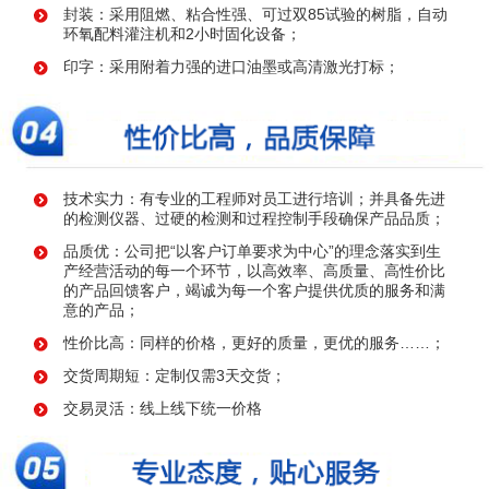
封装：采用阻燃、粘合性强、可过双85试验的树脂，自动
环氧配料灌注机和2小时固化设备；
印字：采用附着力强的进口油墨或高清激光打标；
技术实力：有专业的工程师对员工进行培训；并具备先进
的检测仪器、过硬的检测和过程控制手段确保产品品质；
品质优：公司把“以客户订单要求为中心”的理念落实到生
产经营活动的每一个环节，以高效率、高质量、高性价比
的产品回馈客户，竭诚为每一个客户提供优质的服务和满
意的产品；
性价比高：同样的价格，更好的质量，更优的服务……；
交货周期短：定制仅需3天交货；
交易灵活：线上线下统一价格