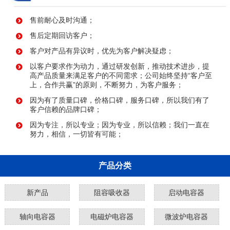
售前耐心及时沟通；
售后定期回访客户；
客户对产品有异议时，优先为客户解决疑虑；
以客户要求作为动力，通过研发创新，推动技术进步，提
高产品质量来满足客户的不同需求；公司始终坚持“客户至
上，合作共赢”的原则，不断努力，为客户服务；
因为有了质量口碑，价格口碑，服务口碑，所以我们有了
客户信赖的品牌口碑；
因为专注，所以专业；因为专业，所以信赖；我们一直在
努力，相信，一切皆有可能；
产品分类
新产品
阻容吸收器
启动电容器
轴向电容器
电磁炉电容器
微波炉电容器