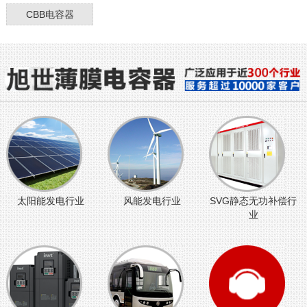
CBB电容器
太阳能发电行业
风能发电行业
SVG静态无功补偿行
业