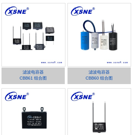
滤波电容器
滤波电容器
CBB61 组合图
CBB60 组合图