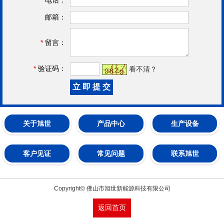
邮箱：
*
留言：
*
验证码：
看不清？
关于旭世
产品中心
生产设备
客户见证
常见问题
联系旭世
Copyright© 佛山市旭世新能源科技有限公司
返回首页