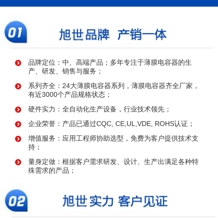
品牌定位：中、高端产品；多年专注于薄膜电容器的生
产、研发、销售与服务；
系列齐全：24大薄膜电容器系列，薄膜电容器齐全厂家，
有近3000个产品规格状态；
硬件实力：全自动化生产设备，行业技术领先；
企业荣誉：产品已通过CQC, CE,UL,VDE, ROHS认证；
增值服务：应用工程师协助选型，免费为客户提供技术支
持；
量身定做：根据客户需求研发、设计、生产出满足各种特
殊需求的产品；