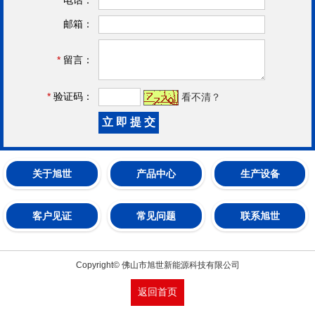
邮箱：
*
留言：
*
验证码：
看不清？
关于旭世
产品中心
生产设备
客户见证
常见问题
联系旭世
Copyright© 佛山市旭世新能源科技有限公司
返回首页