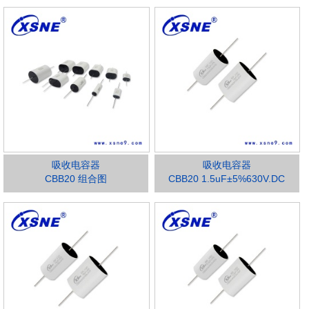
吸收电容器
吸收电容器
CBB20 组合图
CBB20 1.5uF±5%630V.DC