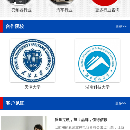
变频器行业
汽车行业
更多行业咨询
合作院校
更多>>
天津大学
湖南科技大学
客户见证
更多>>
质量过硬，旭世品牌，值得信赖
以前用的直流支撑电容器总会出点问题，让我