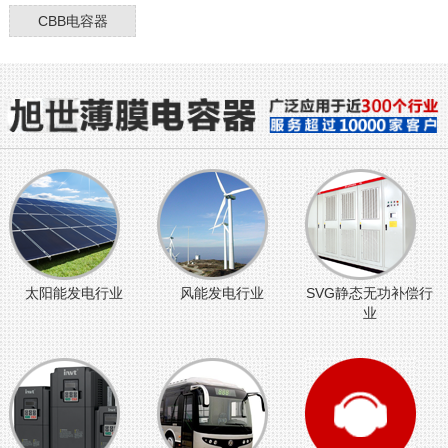
CBB电容器
太阳能发电行业
风能发电行业
SVG静态无功补偿行
业