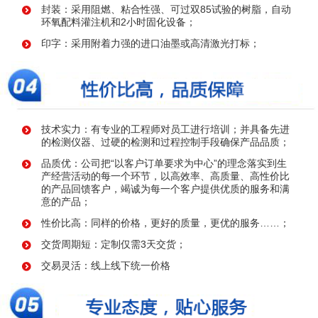
封装：采用阻燃、粘合性强、可过双85试验的树脂，自动
环氧配料灌注机和2小时固化设备；
印字：采用附着力强的进口油墨或高清激光打标；
技术实力：有专业的工程师对员工进行培训；并具备先进
的检测仪器、过硬的检测和过程控制手段确保产品品质；
品质优：公司把“以客户订单要求为中心”的理念落实到生
产经营活动的每一个环节，以高效率、高质量、高性价比
的产品回馈客户，竭诚为每一个客户提供优质的服务和满
意的产品；
性价比高：同样的价格，更好的质量，更优的服务……；
交货周期短：定制仅需3天交货；
交易灵活：线上线下统一价格