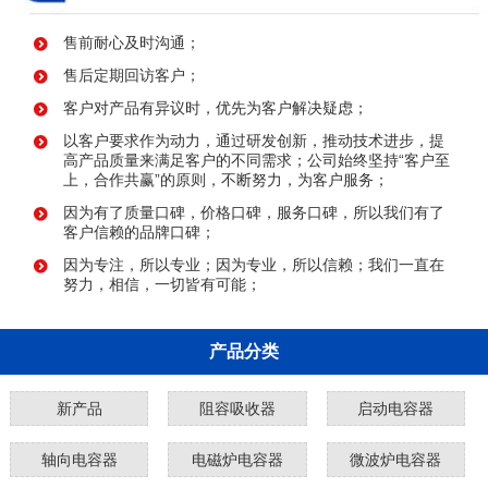
售前耐心及时沟通；
售后定期回访客户；
客户对产品有异议时，优先为客户解决疑虑；
以客户要求作为动力，通过研发创新，推动技术进步，提
高产品质量来满足客户的不同需求；公司始终坚持“客户至
上，合作共赢”的原则，不断努力，为客户服务；
因为有了质量口碑，价格口碑，服务口碑，所以我们有了
客户信赖的品牌口碑；
因为专注，所以专业；因为专业，所以信赖；我们一直在
努力，相信，一切皆有可能；
产品分类
新产品
阻容吸收器
启动电容器
轴向电容器
电磁炉电容器
微波炉电容器