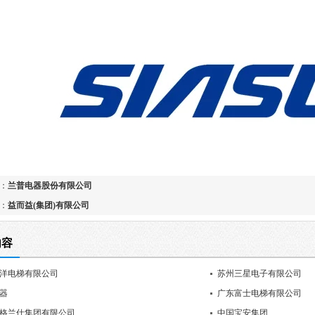
：
兰普电器股份有限公司
：
益而益(集团)有限公司
内容
洋电梯有限公司
苏州三星电子有限公司
器
广东富士电梯有限公司
格兰仕集团有限公司
中国宝安集团