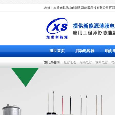
您好！欢迎光临佛山市旭世新能源科技有限公司官网
旭世首页
启动电容器
轴向
热门关键词：
阻容吸收
启动电容
轴向电容
电