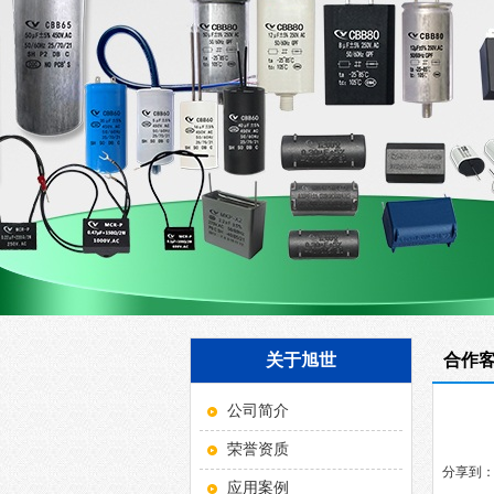
关于旭世
合作
公司简介
荣誉资质
分享到
应用案例