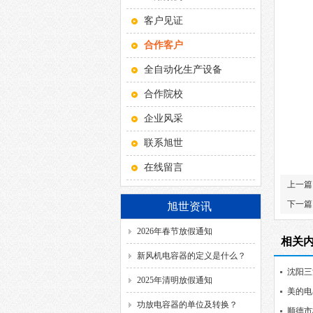
客户见证
合作客户
全自动化生产设备
合作院校
企业风采
联系旭世
在线留言
上一篇
下一篇
旭世资讯
2026年春节放假通知
相关
新风机电容器的定义是什么？
沈阳三
2025年清明放假通知
美的电
功放电容器的单位及转换？
顺德市