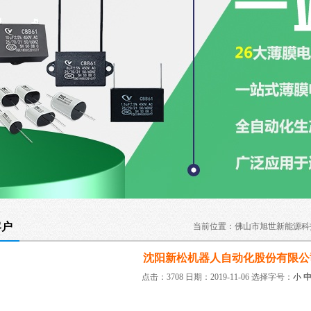
客户
当前位置：
佛山市旭世新能源科
沈阳新松机器人自动化股份有限公
点击：3708 日期：2019-11-06
选择字号：
小
：