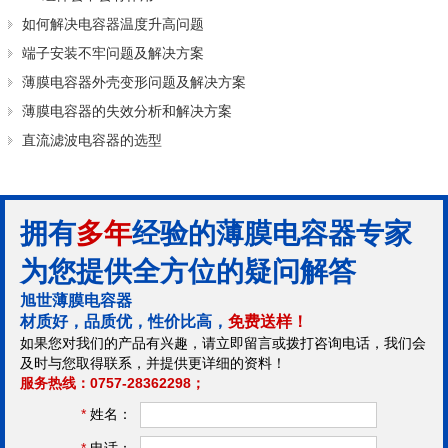
如何解决电容器温度升高问题
端子安装不牢问题及解决方案
薄膜电容器外壳变形问题及解决方案
薄膜电容器的失效分析和解决方案
直流滤波电容器的选型
拥有
多年
经验的薄膜电容器专家
为您提供全方位的疑问解答
旭世薄膜电容器
材质好，品质优，性价比高，
免费送样！
如果您对我们的产品有兴趣，请立即留言或拨打咨询电话，我们会
及时与您取得联系，并提供更详细的资料！
服务热线：0757-28362298；
*
姓名：
*
电话：