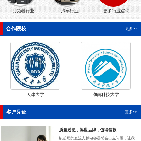
变频器行业
汽车行业
更多行业咨询
合作院校
更多>>
天津大学
湖南科技大学
客户见证
更多>>
质量过硬，旭世品牌，值得信赖
以前用的直流支撑电容器总会出点问题，让我