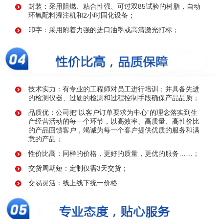
封装：采用阻燃、粘合性强、可过双85试验的树脂，自动
环氧配料灌注机和2小时固化设备；
印字：采用附着力强的进口油墨或高清激光打标；
技术实力：有专业的工程师对员工进行培训；并具备先进
的检测仪器、过硬的检测和过程控制手段确保产品品质；
品质优：公司把“以客户订单要求为中心”的理念落实到生
产经营活动的每一个环节，以高效率、高质量、高性价比
的产品回馈客户，竭诚为每一个客户提供优质的服务和满
意的产品；
性价比高：同样的价格，更好的质量，更优的服务……；
交货周期短：定制仅需3天交货；
交易灵活：线上线下统一价格