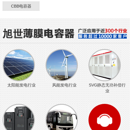
CBB电容器
太阳能发电行业
风能发电行业
SVG静态无功补偿行
业