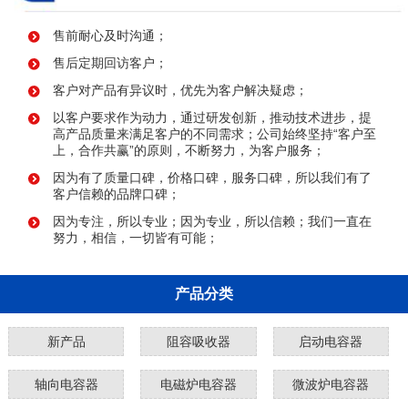
售前耐心及时沟通；
售后定期回访客户；
客户对产品有异议时，优先为客户解决疑虑；
以客户要求作为动力，通过研发创新，推动技术进步，提
高产品质量来满足客户的不同需求；公司始终坚持“客户至
上，合作共赢”的原则，不断努力，为客户服务；
因为有了质量口碑，价格口碑，服务口碑，所以我们有了
客户信赖的品牌口碑；
因为专注，所以专业；因为专业，所以信赖；我们一直在
努力，相信，一切皆有可能；
产品分类
新产品
阻容吸收器
启动电容器
轴向电容器
电磁炉电容器
微波炉电容器