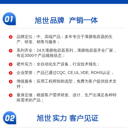
品牌定位：中、高端产品；多年专注于薄膜电容器的生
产、研发、销售与服务；
系列齐全：24大薄膜电容器系列，薄膜电容器齐全厂家，
有近3000个产品规格状态；
硬件实力：全自动化生产设备，行业技术领先；
企业荣誉：产品已通过CQC, CE,UL,VDE, ROHS认证；
增值服务：应用工程师协助选型，免费为客户提供技术支
持；
量身定做：根据客户需求研发、设计、生产出满足各种特
殊需求的产品；