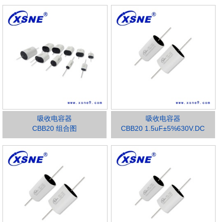
吸收电容器
吸收电容器
CBB20 组合图
CBB20 1.5uF±5%630V.DC