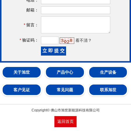
邮箱：
*
留言：
*
验证码：
看不清？
关于旭世
产品中心
生产设备
客户见证
常见问题
联系旭世
Copyright© 佛山市旭世新能源科技有限公司
返回首页