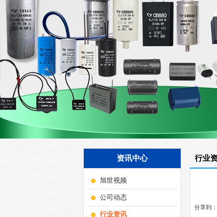
资讯中心
行业
旭世视频
公司动态
分享到
行业资讯