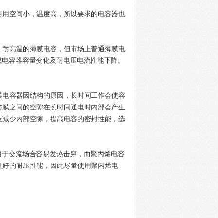
使用空间小，温度高，所以要求的电容器也
、耐高温的薄膜电容，但市场上普通薄膜电
成电容器容量变化及耐电压电流性能下降。
膜电容器因结构的原因，长时间工作会使容
与膜之间的空隙在长时间通电时内部会产生
压减少内部空隙，提高电容的密封性能，选
用于交流场合容易发热击穿，而聚丙烯电容
良好的耐压性能，因此尽量使用聚丙烯电