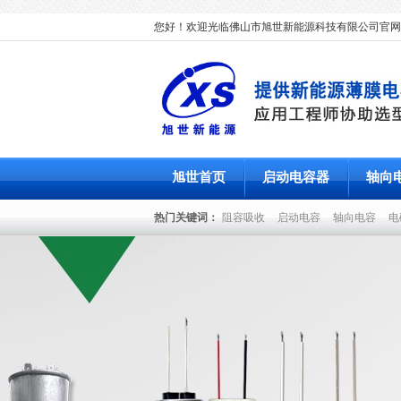
您好！欢迎光临佛山市旭世新能源科技有限公司官网
旭世首页
启动电容器
轴向
热门关键词：
阻容吸收
启动电容
轴向电容
电