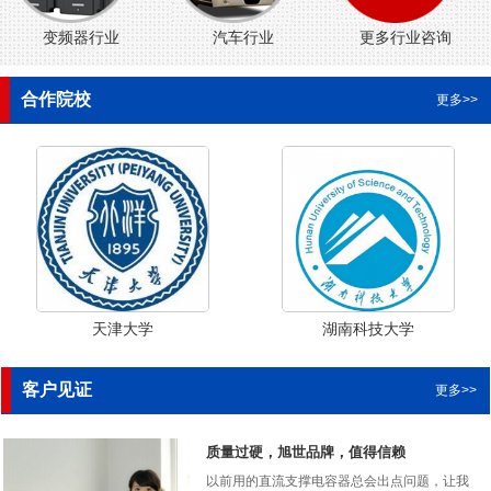
变频器行业
汽车行业
更多行业咨询
合作院校
更多>>
天津大学
湖南科技大学
客户见证
更多>>
质量过硬，旭世品牌，值得信赖
以前用的直流支撑电容器总会出点问题，让我