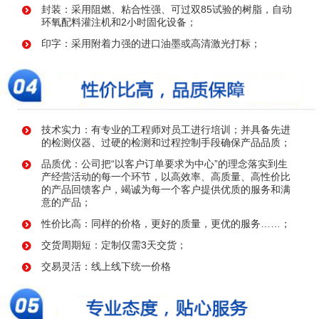
封装：采用阻燃、粘合性强、可过双85试验的树脂，自动
环氧配料灌注机和2小时固化设备；
印字：采用附着力强的进口油墨或高清激光打标；
技术实力：有专业的工程师对员工进行培训；并具备先进
的检测仪器、过硬的检测和过程控制手段确保产品品质；
品质优：公司把“以客户订单要求为中心”的理念落实到生
产经营活动的每一个环节，以高效率、高质量、高性价比
的产品回馈客户，竭诚为每一个客户提供优质的服务和满
意的产品；
性价比高：同样的价格，更好的质量，更优的服务……；
交货周期短：定制仅需3天交货；
交易灵活：线上线下统一价格