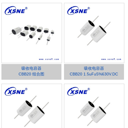
吸收电容器
吸收电容器
CBB20 组合图
CBB20 1.5uF±5%630V.DC