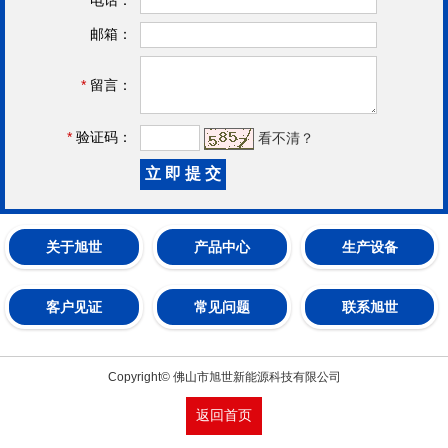
邮箱：
*
留言：
*
验证码：
看不清？
关于旭世
产品中心
生产设备
客户见证
常见问题
联系旭世
Copyright© 佛山市旭世新能源科技有限公司
返回首页