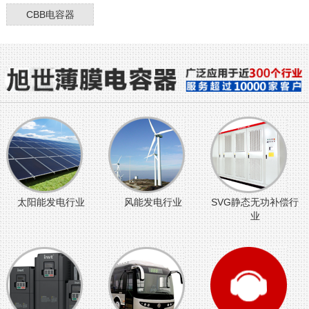
CBB电容器
太阳能发电行业
风能发电行业
SVG静态无功补偿行
业