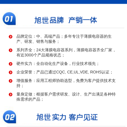
品牌定位：中、高端产品；多年专注于薄膜电容器的生
产、研发、销售与服务；
系列齐全：24大薄膜电容器系列，薄膜电容器齐全厂家，
有近3000个产品规格状态；
硬件实力：全自动化生产设备，行业技术领先；
企业荣誉：产品已通过CQC, CE,UL,VDE, ROHS认证；
增值服务：应用工程师协助选型，免费为客户提供技术支
持；
量身定做：根据客户需求研发、设计、生产出满足各种特
殊需求的产品；