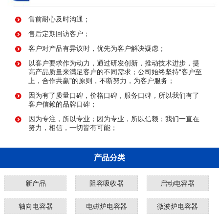
售前耐心及时沟通；
售后定期回访客户；
客户对产品有异议时，优先为客户解决疑虑；
以客户要求作为动力，通过研发创新，推动技术进步，提
高产品质量来满足客户的不同需求；公司始终坚持“客户至
上，合作共赢”的原则，不断努力，为客户服务；
因为有了质量口碑，价格口碑，服务口碑，所以我们有了
客户信赖的品牌口碑；
因为专注，所以专业；因为专业，所以信赖；我们一直在
努力，相信，一切皆有可能；
产品分类
新产品
阻容吸收器
启动电容器
轴向电容器
电磁炉电容器
微波炉电容器