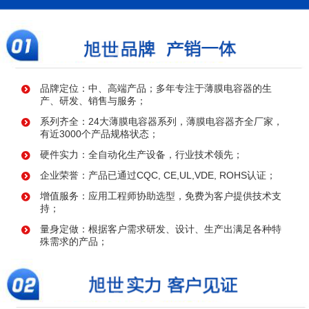
品牌定位：中、高端产品；多年专注于薄膜电容器的生
产、研发、销售与服务；
系列齐全：24大薄膜电容器系列，薄膜电容器齐全厂家，
有近3000个产品规格状态；
硬件实力：全自动化生产设备，行业技术领先；
企业荣誉：产品已通过CQC, CE,UL,VDE, ROHS认证；
增值服务：应用工程师协助选型，免费为客户提供技术支
持；
量身定做：根据客户需求研发、设计、生产出满足各种特
殊需求的产品；