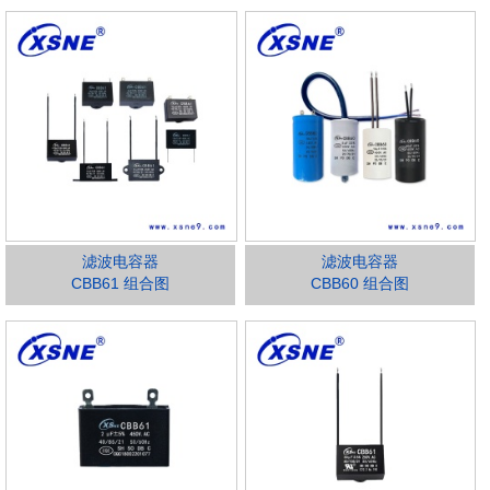
滤波电容器
滤波电容器
CBB61 组合图
CBB60 组合图