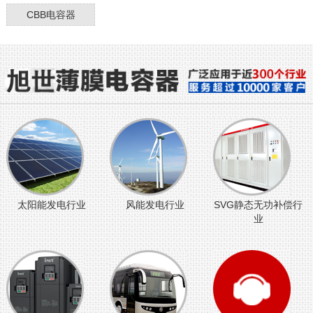
CBB电容器
太阳能发电行业
风能发电行业
SVG静态无功补偿行
业