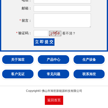
邮箱：
*
留言：
*
验证码：
看不清？
关于旭世
产品中心
生产设备
客户见证
常见问题
联系旭世
Copyright© 佛山市旭世新能源科技有限公司
返回首页