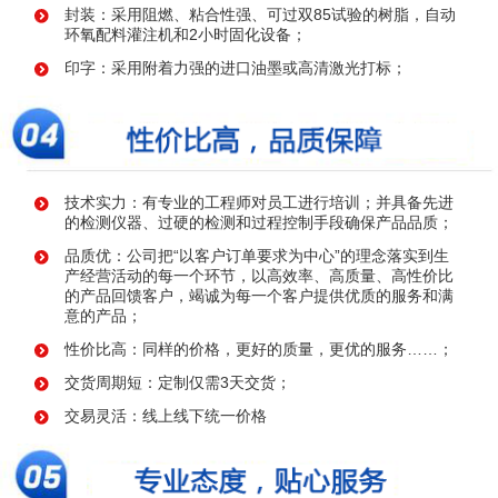
封装：采用阻燃、粘合性强、可过双85试验的树脂，自动
环氧配料灌注机和2小时固化设备；
印字：采用附着力强的进口油墨或高清激光打标；
技术实力：有专业的工程师对员工进行培训；并具备先进
的检测仪器、过硬的检测和过程控制手段确保产品品质；
品质优：公司把“以客户订单要求为中心”的理念落实到生
产经营活动的每一个环节，以高效率、高质量、高性价比
的产品回馈客户，竭诚为每一个客户提供优质的服务和满
意的产品；
性价比高：同样的价格，更好的质量，更优的服务……；
交货周期短：定制仅需3天交货；
交易灵活：线上线下统一价格