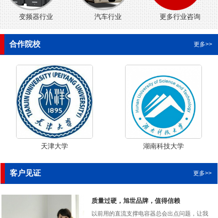
变频器行业
汽车行业
更多行业咨询
合作院校
更多>>
天津大学
湖南科技大学
客户见证
更多>>
质量过硬，旭世品牌，值得信赖
以前用的直流支撑电容器总会出点问题，让我