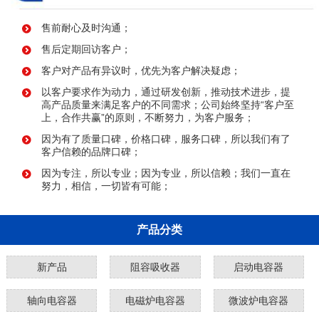
售前耐心及时沟通；
售后定期回访客户；
客户对产品有异议时，优先为客户解决疑虑；
以客户要求作为动力，通过研发创新，推动技术进步，提
高产品质量来满足客户的不同需求；公司始终坚持“客户至
上，合作共赢”的原则，不断努力，为客户服务；
因为有了质量口碑，价格口碑，服务口碑，所以我们有了
客户信赖的品牌口碑；
因为专注，所以专业；因为专业，所以信赖；我们一直在
努力，相信，一切皆有可能；
产品分类
新产品
阻容吸收器
启动电容器
轴向电容器
电磁炉电容器
微波炉电容器