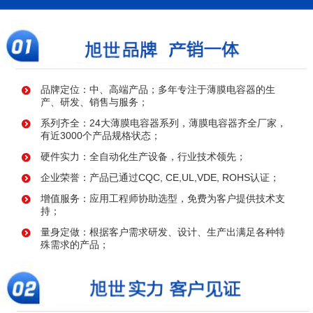
品牌定位：中、高端产品；多年专注于薄膜电容器的生
产、研发、销售与服务；
系列齐全：24大薄膜电容器系列，薄膜电容器齐全厂家，
有近3000个产品规格状态；
硬件实力：全自动化生产设备，行业技术领先；
企业荣誉：产品已通过CQC, CE,UL,VDE, ROHS认证；
增值服务：应用工程师协助选型，免费为客户提供技术支
持；
量身定做：根据客户需求研发、设计、生产出满足各种特
殊需求的产品；