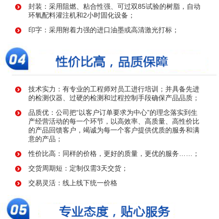
封装：采用阻燃、粘合性强、可过双85试验的树脂，自动
环氧配料灌注机和2小时固化设备；
印字：采用附着力强的进口油墨或高清激光打标；
技术实力：有专业的工程师对员工进行培训；并具备先进
的检测仪器、过硬的检测和过程控制手段确保产品品质；
品质优：公司把“以客户订单要求为中心”的理念落实到生
产经营活动的每一个环节，以高效率、高质量、高性价比
的产品回馈客户，竭诚为每一个客户提供优质的服务和满
意的产品；
性价比高：同样的价格，更好的质量，更优的服务……；
交货周期短：定制仅需3天交货；
交易灵活：线上线下统一价格