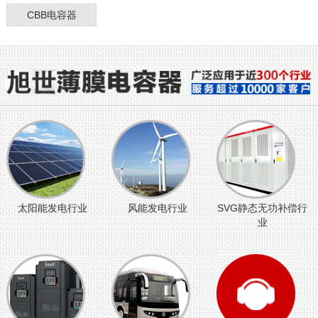
CBB电容器
太阳能发电行业
风能发电行业
SVG静态无功补偿行
业