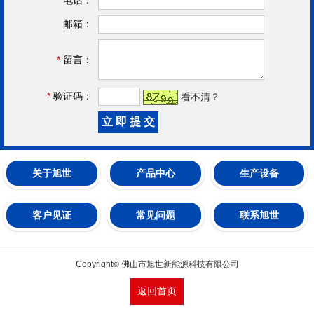
邮箱：
*
留言：
*
验证码：
看不清？
关于旭世
产品中心
生产设备
客户见证
常见问题
联系旭世
Copyright© 佛山市旭世新能源科技有限公司
返回首页