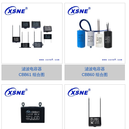
滤波电容器
滤波电容器
CBB61 组合图
CBB60 组合图