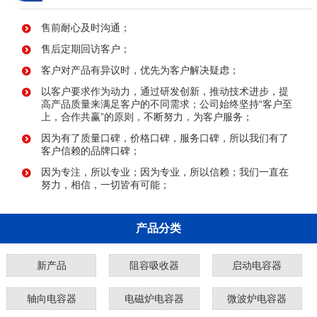
售前耐心及时沟通；
售后定期回访客户；
客户对产品有异议时，优先为客户解决疑虑；
以客户要求作为动力，通过研发创新，推动技术进步，提
高产品质量来满足客户的不同需求；公司始终坚持“客户至
上，合作共赢”的原则，不断努力，为客户服务；
因为有了质量口碑，价格口碑，服务口碑，所以我们有了
客户信赖的品牌口碑；
因为专注，所以专业；因为专业，所以信赖；我们一直在
努力，相信，一切皆有可能；
产品分类
新产品
阻容吸收器
启动电容器
轴向电容器
电磁炉电容器
微波炉电容器