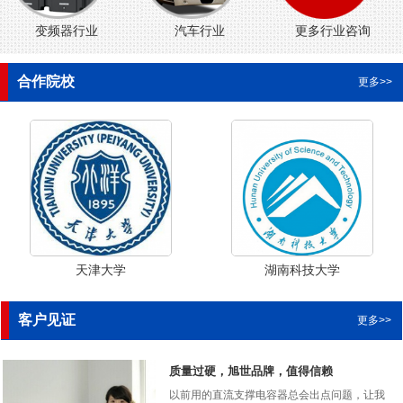
变频器行业
汽车行业
更多行业咨询
合作院校
更多>>
天津大学
湖南科技大学
客户见证
更多>>
质量过硬，旭世品牌，值得信赖
以前用的直流支撑电容器总会出点问题，让我