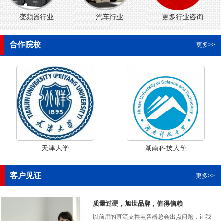
变频器行业
汽车行业
更多行业咨询
合作院校
更多>>
天津大学
湖南科技大学
客户见证
更多>>
质量过硬，旭世品牌，值得信赖
以前用的直流支撑电容器总会出点问题，让我