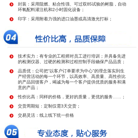
封装：采用阻燃、粘合性强、可过双85试验的树脂，自动
环氧配料灌注机和2小时固化设备；
印字：采用附着力强的进口油墨或高清激光打标；
技术实力：有专业的工程师对员工进行培训；并具备先进
的检测仪器、过硬的检测和过程控制手段确保产品品质；
品质优：公司把“以客户订单要求为中心”的理念落实到生
产经营活动的每一个环节，以高效率、高质量、高性价比
的产品回馈客户，竭诚为每一个客户提供优质的服务和满
意的产品；
性价比高：同样的价格，更好的质量，更优的服务……；
交货周期短：定制仅需3天交货；
交易灵活：线上线下统一价格