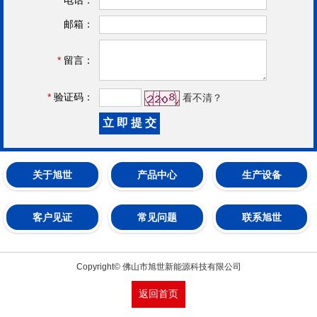
邮箱：
*
留言：
*
验证码：
看不清？
关于旭世
产品中心
生产设备
客户见证
常见问题
联系旭世
Copyright© 佛山市旭世新能源科技有限公司
返回首页