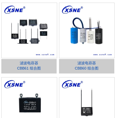
滤波电容器
滤波电容器
CBB61 组合图
CBB60 组合图