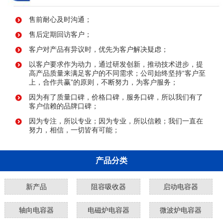
售前耐心及时沟通；
售后定期回访客户；
客户对产品有异议时，优先为客户解决疑虑；
以客户要求作为动力，通过研发创新，推动技术进步，提
高产品质量来满足客户的不同需求；公司始终坚持“客户至
上，合作共赢”的原则，不断努力，为客户服务；
因为有了质量口碑，价格口碑，服务口碑，所以我们有了
客户信赖的品牌口碑；
因为专注，所以专业；因为专业，所以信赖；我们一直在
努力，相信，一切皆有可能；
产品分类
新产品
阻容吸收器
启动电容器
轴向电容器
电磁炉电容器
微波炉电容器