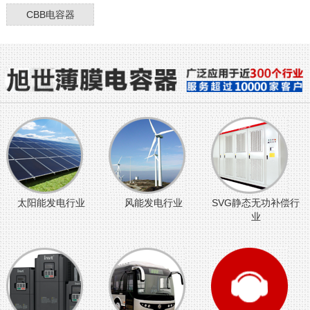
CBB电容器
太阳能发电行业
风能发电行业
SVG静态无功补偿行
业