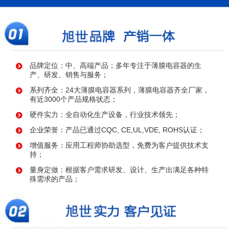
品牌定位：中、高端产品；多年专注于薄膜电容器的生
产、研发、销售与服务；
系列齐全：24大薄膜电容器系列，薄膜电容器齐全厂家，
有近3000个产品规格状态；
硬件实力：全自动化生产设备，行业技术领先；
企业荣誉：产品已通过CQC, CE,UL,VDE, ROHS认证；
增值服务：应用工程师协助选型，免费为客户提供技术支
持；
量身定做：根据客户需求研发、设计、生产出满足各种特
殊需求的产品；