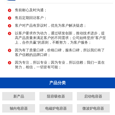
售前耐心及时沟通；
售后定期回访客户；
客户对产品有异议时，优先为客户解决疑虑；
以客户要求作为动力，通过研发创新，推动技术进步，提
高产品质量来满足客户的不同需求；公司始终坚持“客户至
上，合作共赢”的原则，不断努力，为客户服务；
因为有了质量口碑，价格口碑，服务口碑，所以我们有了
客户信赖的品牌口碑；
因为专注，所以专业；因为专业，所以信赖；我们一直在
努力，相信，一切皆有可能；
产品分类
新产品
阻容吸收器
启动电容器
轴向电容器
电磁炉电容器
微波炉电容器