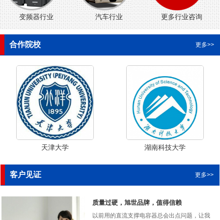
变频器行业
汽车行业
更多行业咨询
合作院校
更多>>
天津大学
湖南科技大学
客户见证
更多>>
质量过硬，旭世品牌，值得信赖
以前用的直流支撑电容器总会出点问题，让我