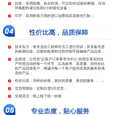
封装：采用阻燃、粘合性强、可过双85试验的树脂，自动
环氧配料灌注机和2小时固化设备；
印字：采用附着力强的进口油墨或高清激光打标；
技术实力：有专业的工程师对员工进行培训；并具备先进
的检测仪器、过硬的检测和过程控制手段确保产品品质；
品质优：公司把“以客户订单要求为中心”的理念落实到生
产经营活动的每一个环节，以高效率、高质量、高性价比
的产品回馈客户，竭诚为每一个客户提供优质的服务和满
意的产品；
性价比高：同样的价格，更好的质量，更优的服务……；
交货周期短：定制仅需3天交货；
交易灵活：线上线下统一价格