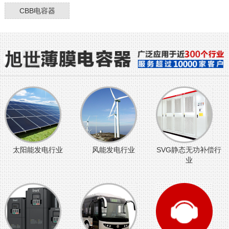
CBB电容器
太阳能发电行业
风能发电行业
SVG静态无功补偿行
业