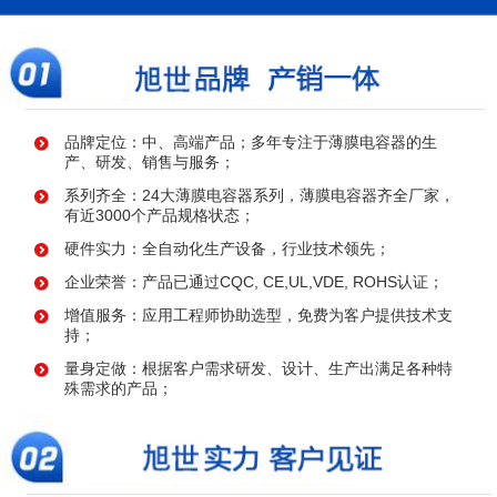
品牌定位：中、高端产品；多年专注于薄膜电容器的生
产、研发、销售与服务；
系列齐全：24大薄膜电容器系列，薄膜电容器齐全厂家，
有近3000个产品规格状态；
硬件实力：全自动化生产设备，行业技术领先；
企业荣誉：产品已通过CQC, CE,UL,VDE, ROHS认证；
增值服务：应用工程师协助选型，免费为客户提供技术支
持；
量身定做：根据客户需求研发、设计、生产出满足各种特
殊需求的产品；