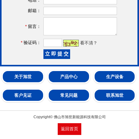
邮箱：
*
留言：
*
验证码：
看不清？
关于旭世
产品中心
生产设备
客户见证
常见问题
联系旭世
Copyright© 佛山市旭世新能源科技有限公司
返回首页