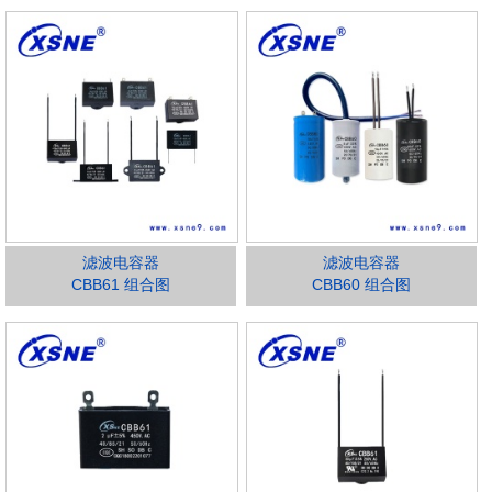
滤波电容器
滤波电容器
CBB61 组合图
CBB60 组合图