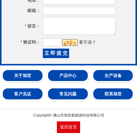
邮箱：
*
留言：
*
验证码：
看不清？
关于旭世
产品中心
生产设备
客户见证
常见问题
联系旭世
Copyright© 佛山市旭世新能源科技有限公司
返回首页