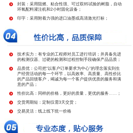
封装：采用阻燃、粘合性强、可过双85试验的树脂，自动
环氧配料灌注机和2小时固化设备；
印字：采用附着力强的进口油墨或高清激光打标；
技术实力：有专业的工程师对员工进行培训；并具备先进
的检测仪器、过硬的检测和过程控制手段确保产品品质；
品质优：公司把“以客户订单要求为中心”的理念落实到生
产经营活动的每一个环节，以高效率、高质量、高性价比
的产品回馈客户，竭诚为每一个客户提供优质的服务和满
意的产品；
性价比高：同样的价格，更好的质量，更优的服务……；
交货周期短：定制仅需3天交货；
交易灵活：线上线下统一价格