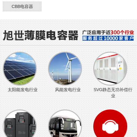
CBB电容器
太阳能发电行业
风能发电行业
SVG静态无功补偿行
业