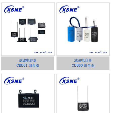
滤波电容器
滤波电容器
CBB61 组合图
CBB60 组合图