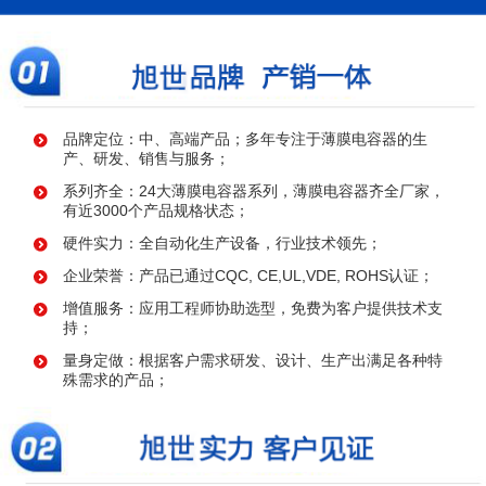
品牌定位：中、高端产品；多年专注于薄膜电容器的生
产、研发、销售与服务；
系列齐全：24大薄膜电容器系列，薄膜电容器齐全厂家，
有近3000个产品规格状态；
硬件实力：全自动化生产设备，行业技术领先；
企业荣誉：产品已通过CQC, CE,UL,VDE, ROHS认证；
增值服务：应用工程师协助选型，免费为客户提供技术支
持；
量身定做：根据客户需求研发、设计、生产出满足各种特
殊需求的产品；