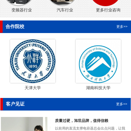
变频器行业
汽车行业
更多行业咨询
合作院校
更多>>
天津大学
湖南科技大学
客户见证
更多>>
质量过硬，旭世品牌，值得信赖
以前用的直流支撑电容器总会出点问题，让我