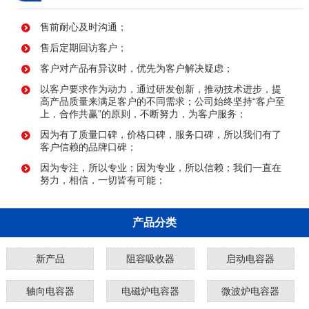
售前耐心及时沟通；
售后定期回访客户；
客户对产品有异议时，优先为客户解决疑虑；
以客户要求作为动力，通过研发创新，推动技术进步，提
高产品质量来满足客户的不同需求；公司始终坚持“客户至
上，合作共赢”的原则，不断努力，为客户服务；
因为有了质量口碑，价格口碑，服务口碑，所以我们有了
客户信赖的品牌口碑；
因为专注，所以专业；因为专业，所以信赖；我们一直在
努力，相信，一切皆有可能；
产品分类
新产品
阻容吸收器
启动电容器
轴向电容器
电磁炉电容器
微波炉电容器