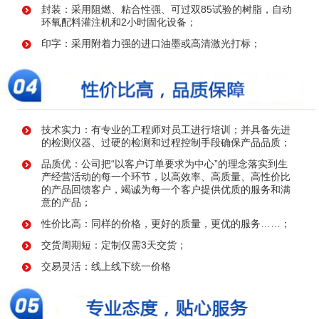
封装：采用阻燃、粘合性强、可过双85试验的树脂，自动
环氧配料灌注机和2小时固化设备；
印字：采用附着力强的进口油墨或高清激光打标；
技术实力：有专业的工程师对员工进行培训；并具备先进
的检测仪器、过硬的检测和过程控制手段确保产品品质；
品质优：公司把“以客户订单要求为中心”的理念落实到生
产经营活动的每一个环节，以高效率、高质量、高性价比
的产品回馈客户，竭诚为每一个客户提供优质的服务和满
意的产品；
性价比高：同样的价格，更好的质量，更优的服务……；
交货周期短：定制仅需3天交货；
交易灵活：线上线下统一价格