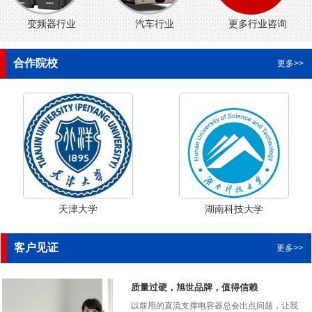
变频器行业
汽车行业
更多行业咨询
合作院校
更多>>
天津大学
湖南科技大学
客户见证
更多>>
质量过硬，旭世品牌，值得信赖
以前用的直流支撑电容器总会出点问题，让我