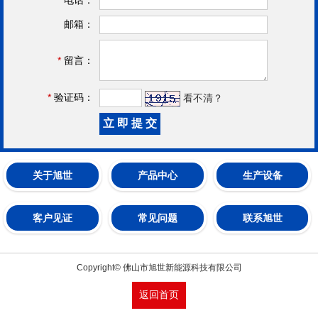
邮箱：
*
留言：
*
验证码：
看不清？
关于旭世
产品中心
生产设备
客户见证
常见问题
联系旭世
Copyright© 佛山市旭世新能源科技有限公司
返回首页