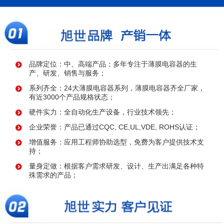
品牌定位：中、高端产品；多年专注于薄膜电容器的生
产、研发、销售与服务；
系列齐全：24大薄膜电容器系列，薄膜电容器齐全厂家，
有近3000个产品规格状态；
硬件实力：全自动化生产设备，行业技术领先；
企业荣誉：产品已通过CQC, CE,UL,VDE, ROHS认证；
增值服务：应用工程师协助选型，免费为客户提供技术支
持；
量身定做：根据客户需求研发、设计、生产出满足各种特
殊需求的产品；