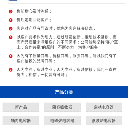
售前耐心及时沟通；
售后定期回访客户；
客户对产品有异议时，优先为客户解决疑虑；
以客户要求作为动力，通过研发创新，推动技术进步，提
高产品质量来满足客户的不同需求；公司始终坚持“客户至
上，合作共赢”的原则，不断努力，为客户服务；
因为有了质量口碑，价格口碑，服务口碑，所以我们有了
客户信赖的品牌口碑；
因为专注，所以专业；因为专业，所以信赖；我们一直在
努力，相信，一切皆有可能；
产品分类
新产品
阻容吸收器
启动电容器
轴向电容器
电磁炉电容器
微波炉电容器