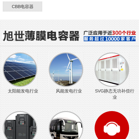
CBB电容器
太阳能发电行业
风能发电行业
SVG静态无功补偿行
业