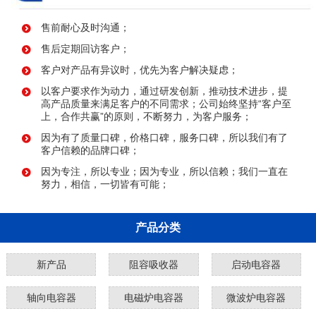
售前耐心及时沟通；
售后定期回访客户；
客户对产品有异议时，优先为客户解决疑虑；
以客户要求作为动力，通过研发创新，推动技术进步，提
高产品质量来满足客户的不同需求；公司始终坚持“客户至
上，合作共赢”的原则，不断努力，为客户服务；
因为有了质量口碑，价格口碑，服务口碑，所以我们有了
客户信赖的品牌口碑；
因为专注，所以专业；因为专业，所以信赖；我们一直在
努力，相信，一切皆有可能；
产品分类
新产品
阻容吸收器
启动电容器
轴向电容器
电磁炉电容器
微波炉电容器