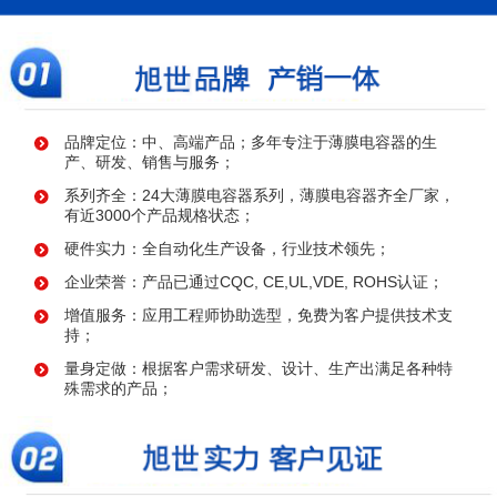
品牌定位：中、高端产品；多年专注于薄膜电容器的生
产、研发、销售与服务；
系列齐全：24大薄膜电容器系列，薄膜电容器齐全厂家，
有近3000个产品规格状态；
硬件实力：全自动化生产设备，行业技术领先；
企业荣誉：产品已通过CQC, CE,UL,VDE, ROHS认证；
增值服务：应用工程师协助选型，免费为客户提供技术支
持；
量身定做：根据客户需求研发、设计、生产出满足各种特
殊需求的产品；