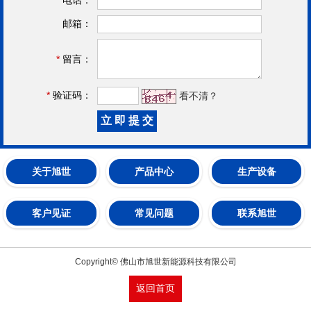
邮箱：
*
留言：
*
验证码：
看不清？
关于旭世
产品中心
生产设备
客户见证
常见问题
联系旭世
Copyright© 佛山市旭世新能源科技有限公司
返回首页