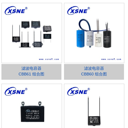
滤波电容器
滤波电容器
CBB61 组合图
CBB60 组合图