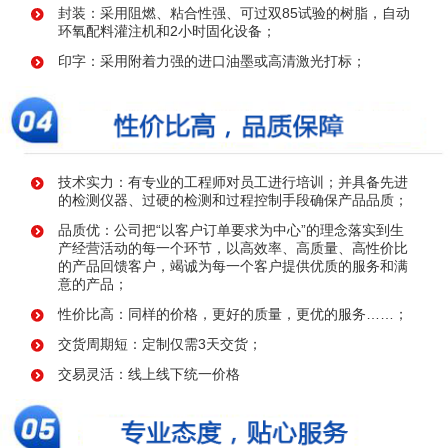
封装：采用阻燃、粘合性强、可过双85试验的树脂，自动
环氧配料灌注机和2小时固化设备；
印字：采用附着力强的进口油墨或高清激光打标；
技术实力：有专业的工程师对员工进行培训；并具备先进
的检测仪器、过硬的检测和过程控制手段确保产品品质；
品质优：公司把“以客户订单要求为中心”的理念落实到生
产经营活动的每一个环节，以高效率、高质量、高性价比
的产品回馈客户，竭诚为每一个客户提供优质的服务和满
意的产品；
性价比高：同样的价格，更好的质量，更优的服务……；
交货周期短：定制仅需3天交货；
交易灵活：线上线下统一价格