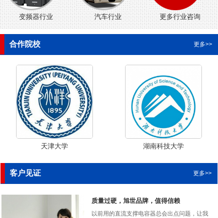
变频器行业
汽车行业
更多行业咨询
合作院校
更多>>
天津大学
湖南科技大学
客户见证
更多>>
质量过硬，旭世品牌，值得信赖
以前用的直流支撑电容器总会出点问题，让我