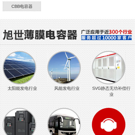
CBB电容器
太阳能发电行业
风能发电行业
SVG静态无功补偿行
业